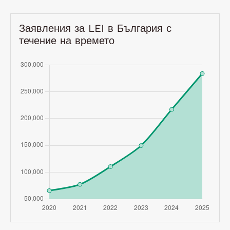
Заявления за LEI в България с
течение на времето