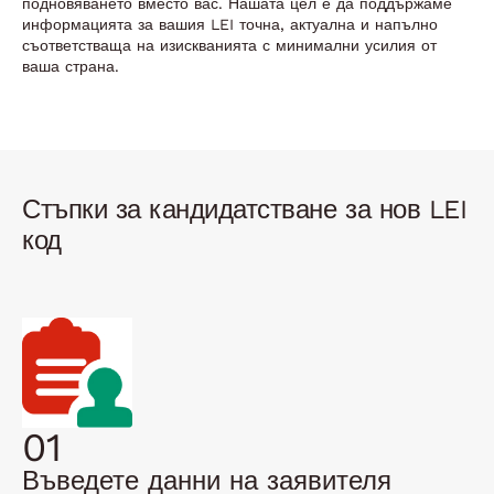
подновяването вместо вас. Нашата цел е да поддържаме
информацията за вашия LEI точна, актуална и напълно
съответстваща на изискванията с минимални усилия от
ваша страна.
Стъпки за кандидатстване за нов LEI
код
01
Въведете данни на заявителя