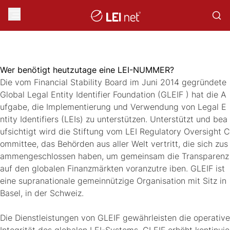
Wer benötigt heutzutage eine LEI-NUMMER?
Die vom Financial Stability Board im Juni 2014 gegründete
Global Legal Entity Identifier Foundation (GLEIF ) hat die A
ufgabe, die Implementierung und Verwendung von Legal E
ntity Identifiers (LEIs) zu unterstützen. Unterstützt und bea
ufsichtigt wird die Stiftung vom LEI Regulatory Oversight C
ommittee, das Behörden aus aller Welt vertritt, die sich zus
ammengeschlossen haben, um gemeinsam die Transparenz
auf den globalen Finanzmärkten voranzutre iben. GLEIF ist
eine supranationale gemeinnützige Organisation mit Sitz in
Basel, in der Schweiz.
Die Dienstleistungen von GLEIF gewährleisten die operative