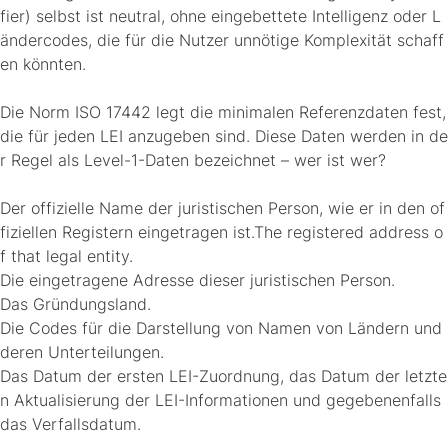
fier) selbst ist neutral, ohne eingebettete Intelligenz oder L
ändercodes, die für die Nutzer unnötige Komplexität schaff
en könnten.
Die Norm ISO 17442 legt die minimalen Referenzdaten fest,
die für jeden LEI anzugeben sind. Diese Daten werden in de
r Regel als Level-1-Daten bezeichnet – wer ist wer?
Der offizielle Name der juristischen Person, wie er in den of
fiziellen Registern eingetragen ist.The registered address o
f that legal entity.
Die eingetragene Adresse dieser juristischen Person.
Das Gründungsland.
Die Codes für die Darstellung von Namen von Ländern und
deren Unterteilungen.
Das Datum der ersten LEI-Zuordnung, das Datum der letzte
n Aktualisierung der LEI-Informationen und gegebenenfalls
das Verfallsdatum.