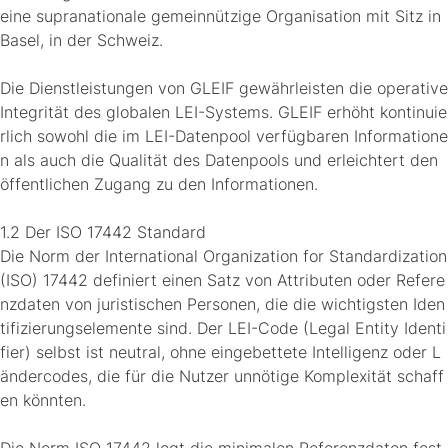
eine supranationale gemeinnützige Organisation mit Sitz in
Basel, in der Schweiz.
Die Dienstleistungen von GLEIF gewährleisten die operative
Integrität des globalen LEI-Systems. GLEIF erhöht kontinuie
rlich sowohl die im LEI-Datenpool verfügbaren Informatione
n als auch die Qualität des Datenpools und erleichtert den
öffentlichen Zugang zu den Informationen.
1.2 Der ISO 17442 Standard
Die Norm der International Organization for Standardization
(ISO) 17442 definiert einen Satz von Attributen oder Refere
nzdaten von juristischen Personen, die die wichtigsten Iden
tifizierungselemente sind. Der LEI-Code (Legal Entity Identi
fier) selbst ist neutral, ohne eingebettete Intelligenz oder L
ändercodes, die für die Nutzer unnötige Komplexität schaff
en könnten.