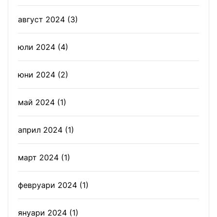
август 2024
(3)
юли 2024
(4)
юни 2024
(2)
май 2024
(1)
април 2024
(1)
март 2024
(1)
февруари 2024
(1)
януари 2024
(1)