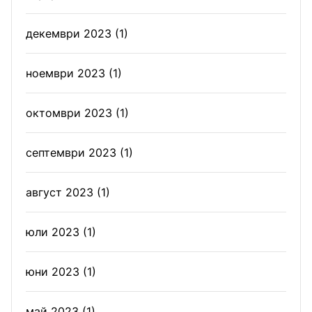
декември 2023
(1)
ноември 2023
(1)
октомври 2023
(1)
септември 2023
(1)
август 2023
(1)
юли 2023
(1)
юни 2023
(1)
май 2023
(1)