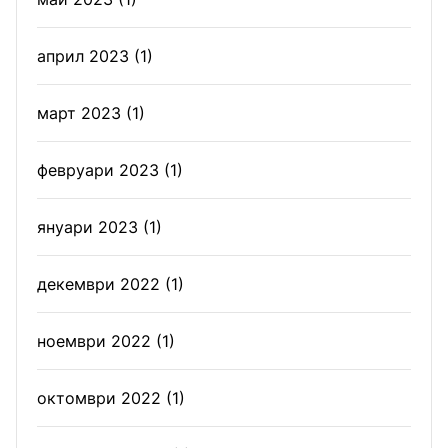
април 2023
(1)
март 2023
(1)
февруари 2023
(1)
януари 2023
(1)
декември 2022
(1)
ноември 2022
(1)
октомври 2022
(1)