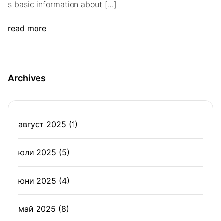
s basic information about […]
read more
Archives
август 2025
(1)
юли 2025
(5)
юни 2025
(4)
май 2025
(8)