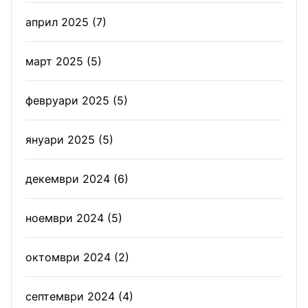
април 2025
(7)
март 2025
(5)
февруари 2025
(5)
януари 2025
(5)
декември 2024
(6)
ноември 2024
(5)
октомври 2024
(2)
септември 2024
(4)