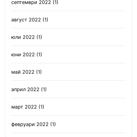
септември 2022
(1)
август 2022
(1)
юли 2022
(1)
юни 2022
(1)
май 2022
(1)
април 2022
(1)
март 2022
(1)
февруари 2022
(1)