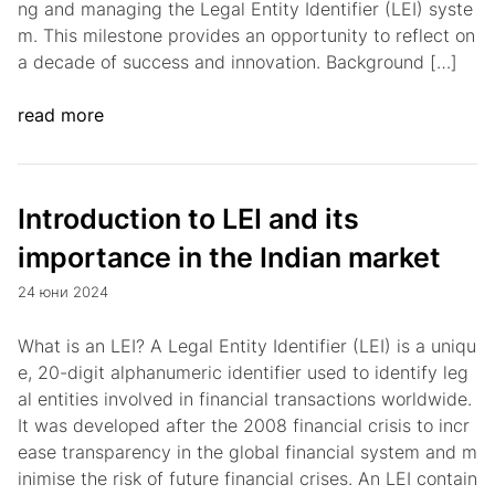
ng and managing the Legal Entity Identifier (LEI) syste
m. This milestone provides an opportunity to reflect on
a decade of success and innovation. Background […]
read more
Introduction to LEI and its
importance in the Indian market
24 юни 2024
What is an LEI? A Legal Entity Identifier (LEI) is a uniqu
e, 20-digit alphanumeric identifier used to identify leg
al entities involved in financial transactions worldwide.
It was developed after the 2008 financial crisis to incr
ease transparency in the global financial system and m
inimise the risk of future financial crises. An LEI contain