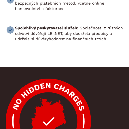
bezpečných platebních metod, včetně online
bankovnictví a fakturace.
Spolehlivý poskytovatel služeb:
Společnosti z různých
odvětví důvěřují LEI.NET, aby dodržela předpisy a
udržela si důvěryhodnost na finančních trzích.