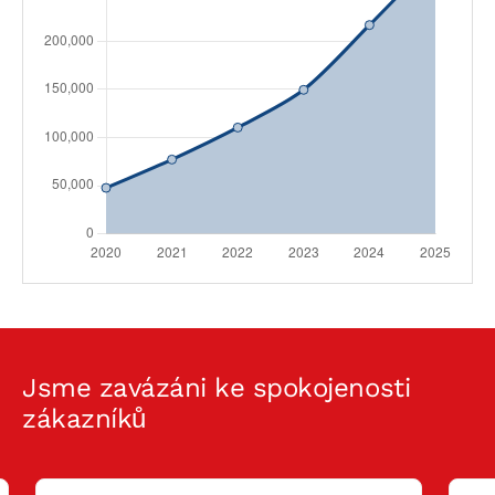
Jsme zavázáni ke spokojenosti
zákazníků