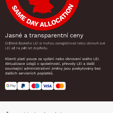
Jasné a transparentní ceny
Držitelé českého LEI si mohou zaregistrovat nebo obnovit své
LEI až na pět let dopředu.
Klienti platí pouze za vydání nebo obnovení svého LEI.
Aktualizace údajů o společnosti, převody LEI a další
související administrativní změny jsou poskytovány bez
dalších servisních poplatků.