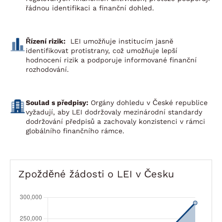
řádnou identifikaci a finanční dohled.
Řízení rizik:
LEI umožňuje institucím jasně
identifikovat protistrany, což umožňuje lepší
hodnocení rizik a podporuje informované finanční
rozhodování.
Soulad s předpisy:
Orgány dohledu v České republice
vyžadují, aby LEI dodržovaly mezinárodní standardy
dodržování předpisů a zachovaly konzistenci v rámci
globálního finančního rámce.
Zpožděné žádosti o LEI v Česku