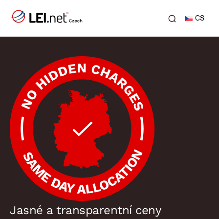
CS
Jasné a transparentní ceny