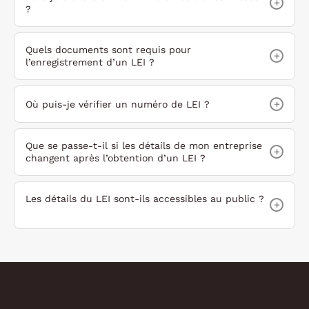
+
?
Quels documents sont requis pour
+
l’enregistrement d’un LEI ?
+
Où puis-je vérifier un numéro de LEI ?
Que se passe-t-il si les détails de mon entreprise
+
changent après l’obtention d’un LEI ?
Les détails du LEI sont-ils accessibles au public ?
+