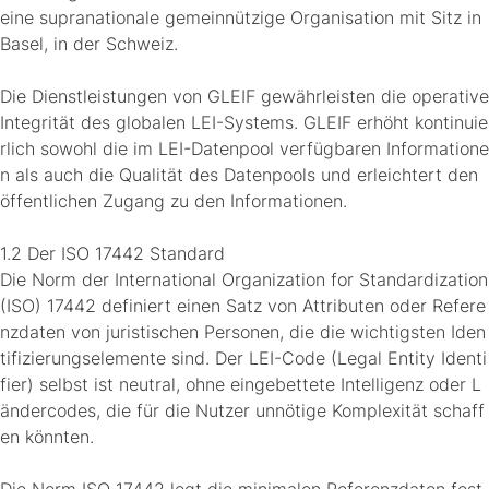
eine supranationale gemeinnützige Organisation mit Sitz in
Basel, in der Schweiz.
Die Dienstleistungen von GLEIF gewährleisten die operative
Integrität des globalen LEI-Systems. GLEIF erhöht kontinuie
rlich sowohl die im LEI-Datenpool verfügbaren Informatione
n als auch die Qualität des Datenpools und erleichtert den
öffentlichen Zugang zu den Informationen.
1.2 Der ISO 17442 Standard
Die Norm der International Organization for Standardization
(ISO) 17442 definiert einen Satz von Attributen oder Refere
nzdaten von juristischen Personen, die die wichtigsten Iden
tifizierungselemente sind. Der LEI-Code (Legal Entity Identi
fier) selbst ist neutral, ohne eingebettete Intelligenz oder L
ändercodes, die für die Nutzer unnötige Komplexität schaff
en könnten.