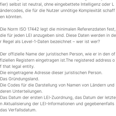
fier) selbst ist neutral, ohne eingebettete Intelligenz oder L
ändercodes, die für die Nutzer unnötige Komplexität schaff
en könnten.
Die Norm ISO 17442 legt die minimalen Referenzdaten fest,
die für jeden LEI anzugeben sind. Diese Daten werden in de
r Regel als Level-1-Daten bezeichnet – wer ist wer?
Der offizielle Name der juristischen Person, wie er in den of
fiziellen Registern eingetragen ist.The registered address o
f that legal entity.
Die eingetragene Adresse dieser juristischen Person.
Das Gründungsland.
Die Codes für die Darstellung von Namen von Ländern und
deren Unterteilungen.
Das Datum der ersten LEI-Zuordnung, das Datum der letzte
n Aktualisierung der LEI-Informationen und gegebenenfalls
das Verfallsdatum.