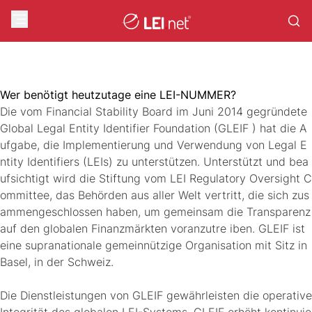
Wer benötigt heutzutage eine LEI-NUMMER?
Die vom Financial Stability Board im Juni 2014 gegründete
Global Legal Entity Identifier Foundation (GLEIF ) hat die A
ufgabe, die Implementierung und Verwendung von Legal E
ntity Identifiers (LEIs) zu unterstützen. Unterstützt und bea
ufsichtigt wird die Stiftung vom LEI Regulatory Oversight C
ommittee, das Behörden aus aller Welt vertritt, die sich zus
ammengeschlossen haben, um gemeinsam die Transparenz
auf den globalen Finanzmärkten voranzutre iben. GLEIF ist
eine supranationale gemeinnützige Organisation mit Sitz in
Basel, in der Schweiz.
Die Dienstleistungen von GLEIF gewährleisten die operative