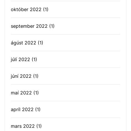
október 2022
(1)
september 2022
(1)
ágúst 2022
(1)
júlí 2022
(1)
júní 2022
(1)
maí 2022
(1)
apríl 2022
(1)
mars 2022
(1)