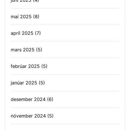
júní 2025
(4)
maí 2025
(8)
apríl 2025
(7)
mars 2025
(5)
febrúar 2025
(5)
janúar 2025
(5)
desember 2024
(6)
nóvember 2024
(5)