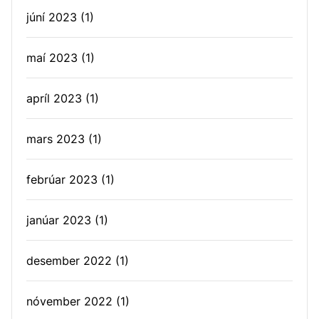
júní 2023
(1)
maí 2023
(1)
apríl 2023
(1)
mars 2023
(1)
febrúar 2023
(1)
janúar 2023
(1)
desember 2022
(1)
nóvember 2022
(1)