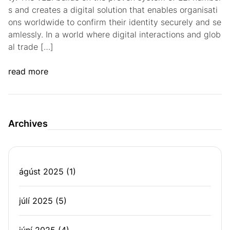
s and creates a digital solution that enables organisati
ons worldwide to confirm their identity securely and se
amlessly. In a world where digital interactions and glob
al trade […]
read more
Archives
ágúst 2025
(1)
júlí 2025
(5)