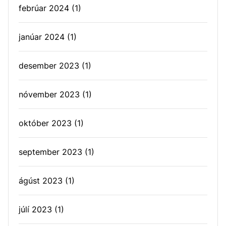
febrúar 2024
(1)
janúar 2024
(1)
desember 2023
(1)
nóvember 2023
(1)
október 2023
(1)
september 2023
(1)
ágúst 2023
(1)
júlí 2023
(1)