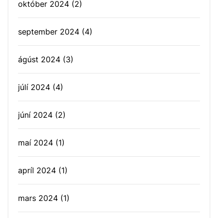
október 2024
(2)
september 2024
(4)
ágúst 2024
(3)
júlí 2024
(4)
júní 2024
(2)
maí 2024
(1)
apríl 2024
(1)
mars 2024
(1)