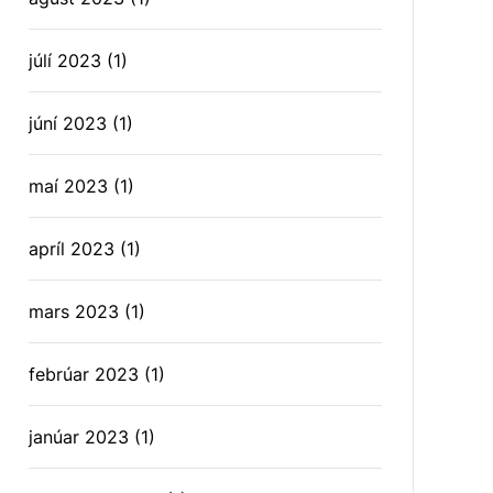
júlí 2023
(1)
júní 2023
(1)
maí 2023
(1)
apríl 2023
(1)
mars 2023
(1)
febrúar 2023
(1)
janúar 2023
(1)