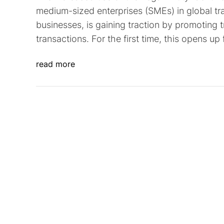
medium-sized enterprises (SMEs) in global trad
businesses, is gaining traction by promoting t
transactions. For the first time, this opens u
read more