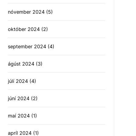
nóvember 2024
(5)
október 2024
(2)
september 2024
(4)
ágúst 2024
(3)
júlí 2024
(4)
júní 2024
(2)
maí 2024
(1)
apríl 2024
(1)