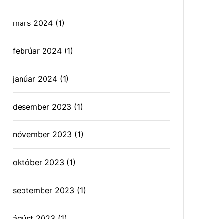
mars 2024
(1)
febrúar 2024
(1)
janúar 2024
(1)
desember 2023
(1)
nóvember 2023
(1)
október 2023
(1)
september 2023
(1)
ágúst 2023
(1)