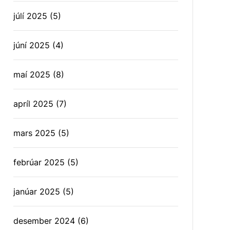
júlí 2025
(5)
júní 2025
(4)
maí 2025
(8)
apríl 2025
(7)
mars 2025
(5)
febrúar 2025
(5)
janúar 2025
(5)
desember 2024
(6)