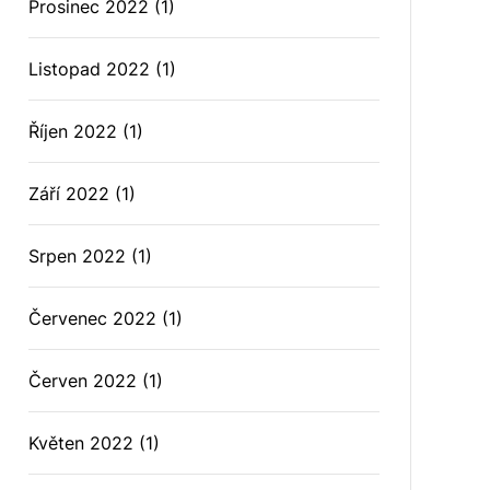
Prosinec 2022
(1)
Listopad 2022
(1)
Říjen 2022
(1)
Září 2022
(1)
Srpen 2022
(1)
Červenec 2022
(1)
Červen 2022
(1)
Květen 2022
(1)