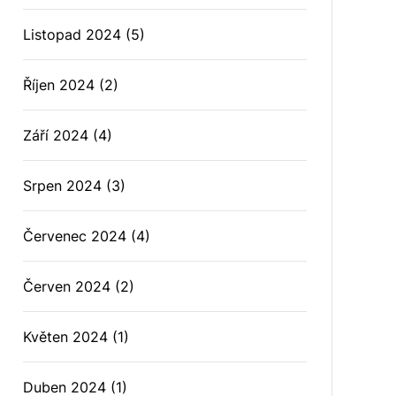
Listopad 2024
(5)
Říjen 2024
(2)
Září 2024
(4)
Srpen 2024
(3)
Červenec 2024
(4)
Červen 2024
(2)
Květen 2024
(1)
Duben 2024
(1)