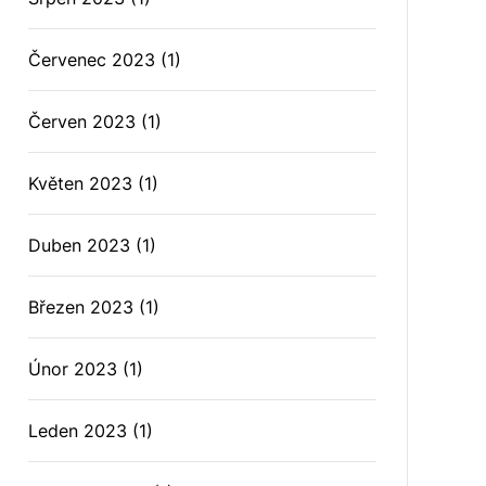
Červenec 2023
(1)
Červen 2023
(1)
Květen 2023
(1)
Duben 2023
(1)
Březen 2023
(1)
Únor 2023
(1)
Leden 2023
(1)