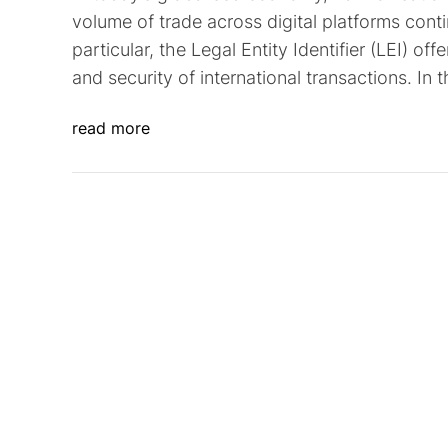
volume of trade across digital platforms conti
particular, the Legal Entity Identifier (LEI) of
and security of international transactions. In t
read more