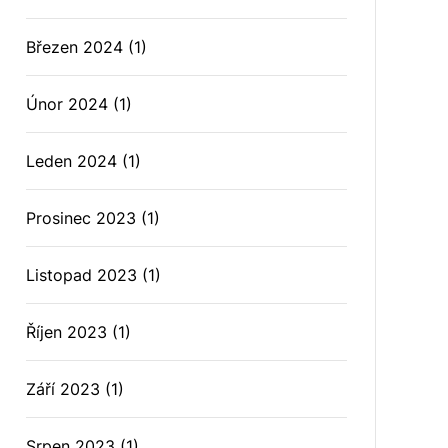
Březen 2024
(1)
Únor 2024
(1)
Leden 2024
(1)
Prosinec 2023
(1)
Listopad 2023
(1)
Říjen 2023
(1)
Září 2023
(1)
Srpen 2023
(1)