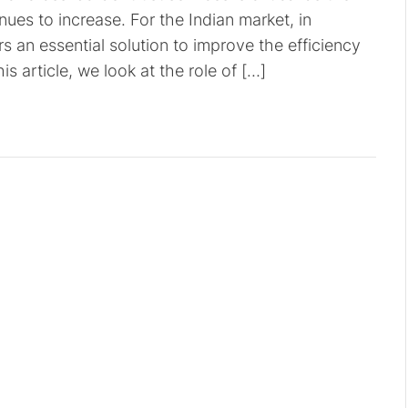
nues to increase. For the Indian market, in
fers an essential solution to improve the efficiency
his article, we look at the role of […]