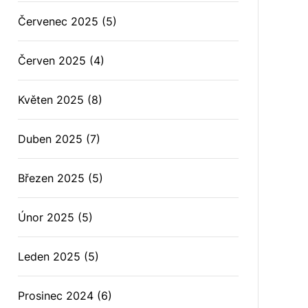
Červenec 2025
(5)
Červen 2025
(4)
Květen 2025
(8)
Duben 2025
(7)
Březen 2025
(5)
Únor 2025
(5)
Leden 2025
(5)
Prosinec 2024
(6)