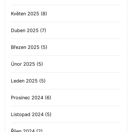
Květen 2025
(8)
Duben 2025
(7)
Březen 2025
(5)
Únor 2025
(5)
Leden 2025
(5)
Prosinec 2024
(6)
Listopad 2024
(5)
Říjen 2024
(2)