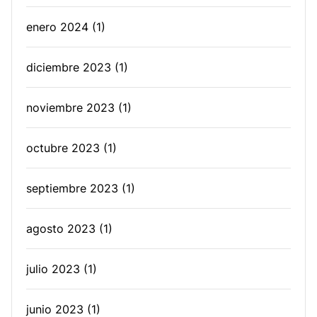
enero 2024
(1)
diciembre 2023
(1)
noviembre 2023
(1)
octubre 2023
(1)
septiembre 2023
(1)
agosto 2023
(1)
julio 2023
(1)
junio 2023
(1)