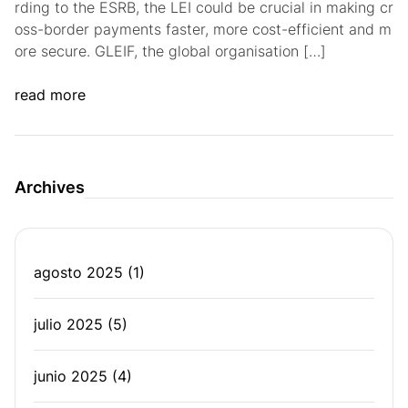
rding to the ESRB, the LEI could be crucial in making cr
oss-border payments faster, more cost-efficient and m
ore secure. GLEIF, the global organisation […]
read more
Archives
agosto 2025
(1)
julio 2025
(5)
junio 2025
(4)