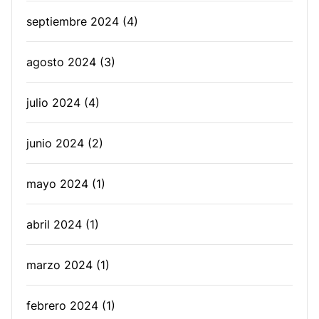
septiembre 2024
(4)
agosto 2024
(3)
julio 2024
(4)
junio 2024
(2)
mayo 2024
(1)
abril 2024
(1)
marzo 2024
(1)
febrero 2024
(1)