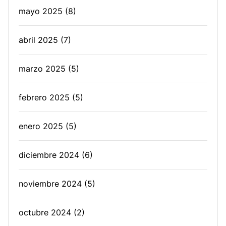
mayo 2025
(8)
abril 2025
(7)
marzo 2025
(5)
febrero 2025
(5)
enero 2025
(5)
diciembre 2024
(6)
noviembre 2024
(5)
octubre 2024
(2)