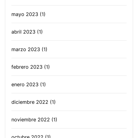
mayo 2023
(1)
abril 2023
(1)
marzo 2023
(1)
febrero 2023
(1)
enero 2023
(1)
diciembre 2022
(1)
noviembre 2022
(1)
octubre 2022
(1)