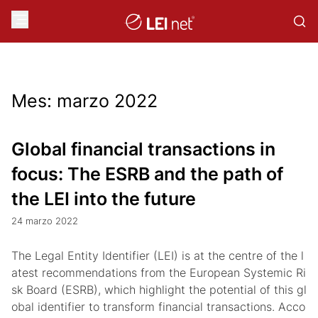
Mes:
marzo 2022
Global financial transactions in
focus: The ESRB and the path of
the LEI into the future
24 marzo 2022
The Legal Entity Identifier (LEI) is at the centre of the l
atest recommendations from the European Systemic Ri
sk Board (ESRB), which highlight the potential of this gl
obal identifier to transform financial transactions. Acco