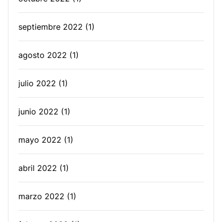
septiembre 2022
(1)
agosto 2022
(1)
julio 2022
(1)
junio 2022
(1)
mayo 2022
(1)
abril 2022
(1)
marzo 2022
(1)