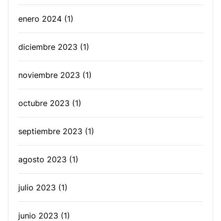
enero 2024
(1)
diciembre 2023
(1)
noviembre 2023
(1)
octubre 2023
(1)
septiembre 2023
(1)
agosto 2023
(1)
julio 2023
(1)
junio 2023
(1)