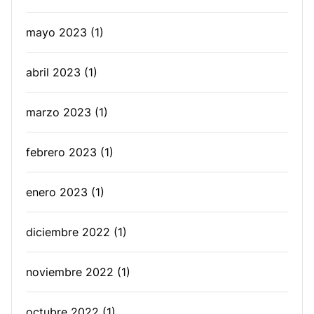
mayo 2023
(1)
abril 2023
(1)
marzo 2023
(1)
febrero 2023
(1)
enero 2023
(1)
diciembre 2022
(1)
noviembre 2022
(1)
octubre 2022
(1)