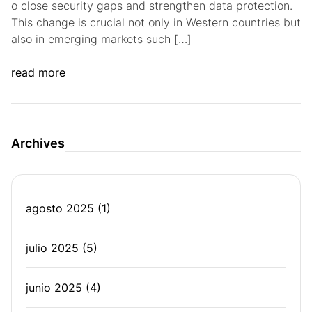
o close security gaps and strengthen data protection.
This change is crucial not only in Western countries but
also in emerging markets such […]
read more
Archives
agosto 2025
(1)
julio 2025
(5)
junio 2025
(4)