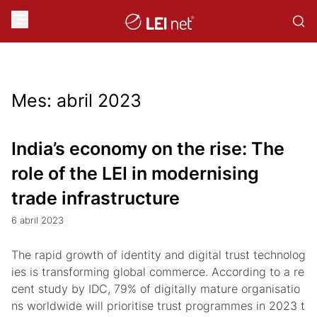
Mes:
abril 2023
India’s economy on the rise: The
role of the LEI in modernising
trade infrastructure
6 abril 2023
The rapid growth of identity and digital trust technolog
ies is transforming global commerce. According to a re
cent study by IDC, 79% of digitally mature organisatio
ns worldwide will prioritise trust programmes in 2023 t