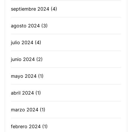
septiembre 2024
(4)
agosto 2024
(3)
julio 2024
(4)
junio 2024
(2)
mayo 2024
(1)
abril 2024
(1)
marzo 2024
(1)
febrero 2024
(1)