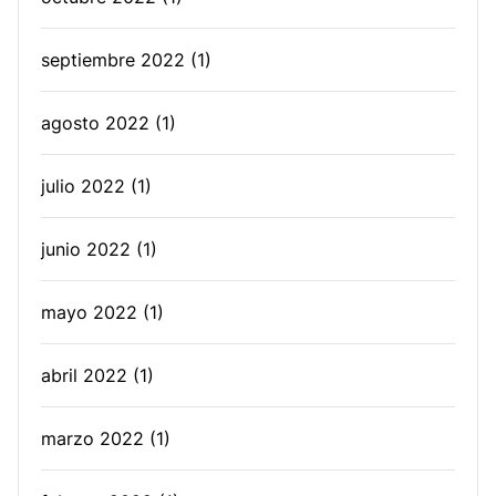
septiembre 2022
(1)
agosto 2022
(1)
julio 2022
(1)
junio 2022
(1)
mayo 2022
(1)
abril 2022
(1)
marzo 2022
(1)