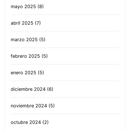
mayo 2025
(8)
abril 2025
(7)
marzo 2025
(5)
febrero 2025
(5)
enero 2025
(5)
diciembre 2024
(6)
noviembre 2024
(5)
octubre 2024
(2)