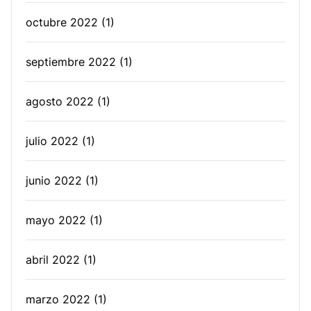
octubre 2022
(1)
septiembre 2022
(1)
agosto 2022
(1)
julio 2022
(1)
junio 2022
(1)
mayo 2022
(1)
abril 2022
(1)
marzo 2022
(1)