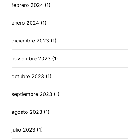
febrero 2024
(1)
enero 2024
(1)
diciembre 2023
(1)
noviembre 2023
(1)
octubre 2023
(1)
septiembre 2023
(1)
agosto 2023
(1)
julio 2023
(1)