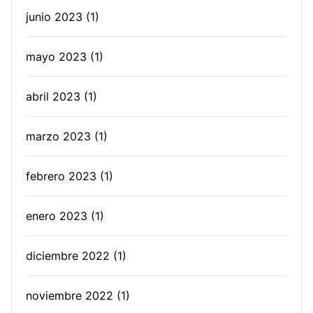
junio 2023
(1)
mayo 2023
(1)
abril 2023
(1)
marzo 2023
(1)
febrero 2023
(1)
enero 2023
(1)
diciembre 2022
(1)
noviembre 2022
(1)