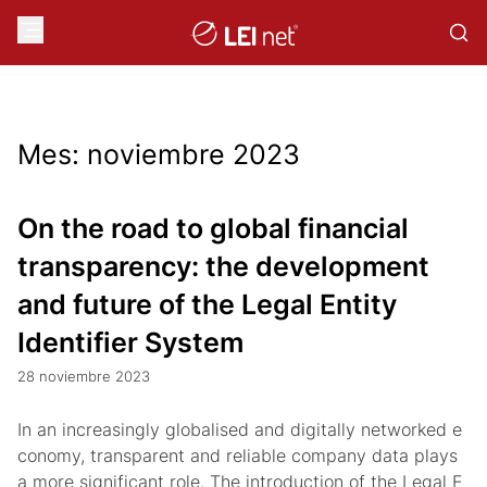
Mes:
noviembre 2023
On the road to global financial
transparency: the development
and future of the Legal Entity
Identifier System
28 noviembre 2023
In an increasingly globalised and digitally networked e
conomy, transparent and reliable company data plays
a more significant role. The introduction of the Legal E