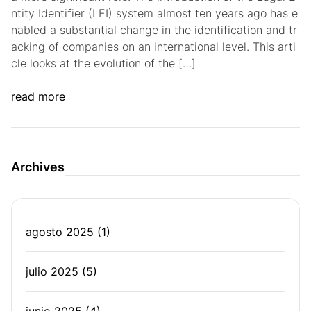
ntity Identifier (LEI) system almost ten years ago has e
nabled a substantial change in the identification and tr
acking of companies on an international level. This arti
cle looks at the evolution of the […]
read more
Archives
agosto 2025
(1)
julio 2025
(5)