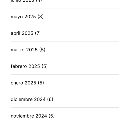
junio 2025
(4)
mayo 2025
(8)
abril 2025
(7)
marzo 2025
(5)
febrero 2025
(5)
enero 2025
(5)
diciembre 2024
(6)
noviembre 2024
(5)