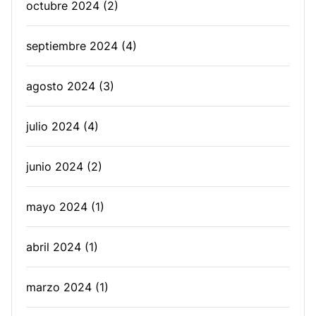
octubre 2024
(2)
septiembre 2024
(4)
agosto 2024
(3)
julio 2024
(4)
junio 2024
(2)
mayo 2024
(1)
abril 2024
(1)
marzo 2024
(1)