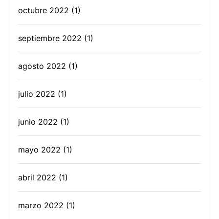
octubre 2022
(1)
septiembre 2022
(1)
agosto 2022
(1)
julio 2022
(1)
junio 2022
(1)
mayo 2022
(1)
abril 2022
(1)
marzo 2022
(1)