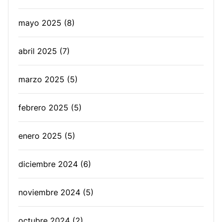
mayo 2025
(8)
abril 2025
(7)
marzo 2025
(5)
febrero 2025
(5)
enero 2025
(5)
diciembre 2024
(6)
noviembre 2024
(5)
octubre 2024
(2)