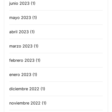
junio 2023
(1)
mayo 2023
(1)
abril 2023
(1)
marzo 2023
(1)
febrero 2023
(1)
enero 2023
(1)
diciembre 2022
(1)
noviembre 2022
(1)