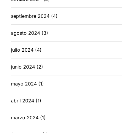
septiembre 2024
(4)
agosto 2024
(3)
julio 2024
(4)
junio 2024
(2)
mayo 2024
(1)
abril 2024
(1)
marzo 2024
(1)