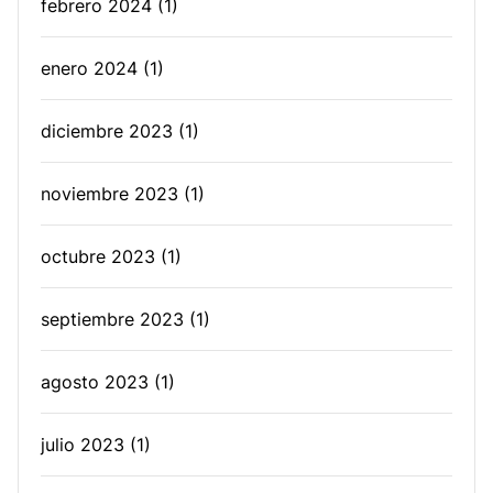
febrero 2024
(1)
enero 2024
(1)
diciembre 2023
(1)
noviembre 2023
(1)
octubre 2023
(1)
septiembre 2023
(1)
agosto 2023
(1)
julio 2023
(1)