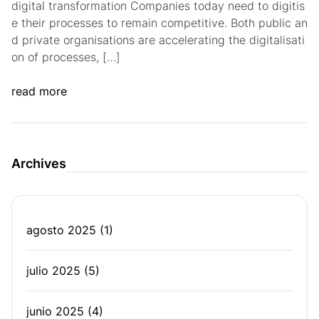
digital transformation Companies today need to digitis
e their processes to remain competitive. Both public an
d private organisations are accelerating the digitalisati
on of processes, […]
read more
Archives
agosto 2025
(1)
julio 2025
(5)
junio 2025
(4)