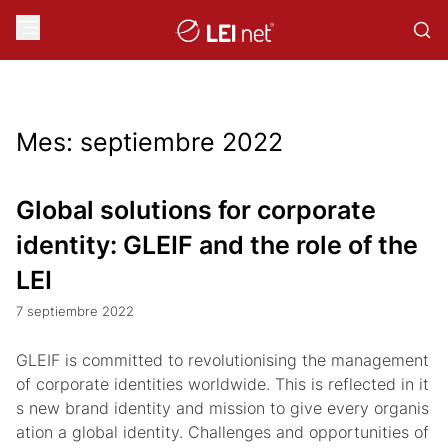
Mes:
septiembre 2022
Global solutions for corporate
identity: GLEIF and the role of the
LEI
7 septiembre 2022
GLEIF is committed to revolutionising the management
of corporate identities worldwide. This is reflected in it
s new brand identity and mission to give every organis
ation a global identity. Challenges and opportunities of