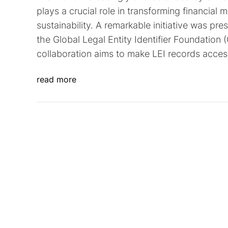
plays a crucial role in transforming financial
sustainability. A remarkable initiative was p
the Global Legal Entity Identifier Foundation
collaboration aims to make LEI records access
read more