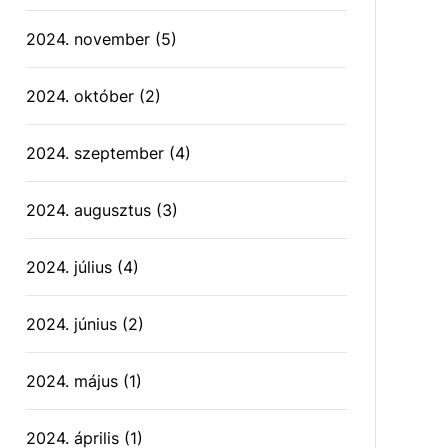
2024. november
(5)
2024. október
(2)
2024. szeptember
(4)
2024. augusztus
(3)
2024. július
(4)
2024. június
(2)
2024. május
(1)
2024. április
(1)