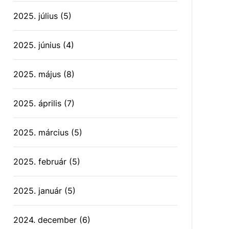
2025. július
(5)
2025. június
(4)
2025. május
(8)
2025. április
(7)
2025. március
(5)
2025. február
(5)
2025. január
(5)
2024. december
(6)