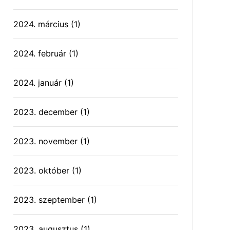
2024. március
(1)
2024. február
(1)
2024. január
(1)
2023. december
(1)
2023. november
(1)
2023. október
(1)
2023. szeptember
(1)
2023. augusztus
(1)