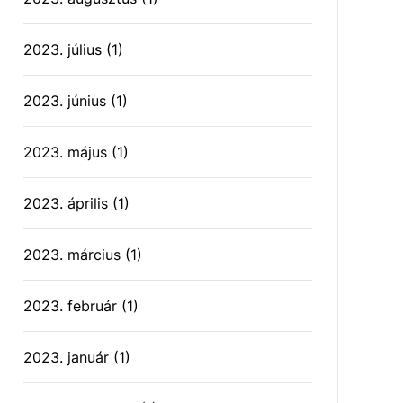
2023. július
(1)
2023. június
(1)
2023. május
(1)
2023. április
(1)
2023. március
(1)
2023. február
(1)
2023. január
(1)