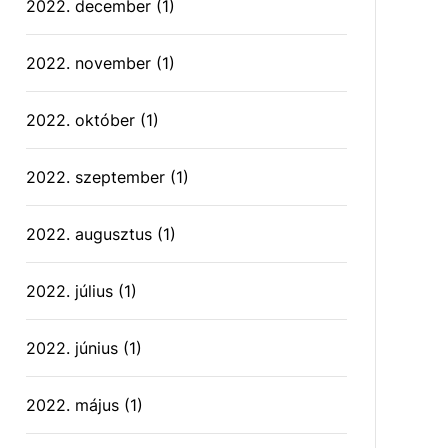
2022. december
(1)
2022. november
(1)
2022. október
(1)
2022. szeptember
(1)
2022. augusztus
(1)
2022. július
(1)
2022. június
(1)
2022. május
(1)