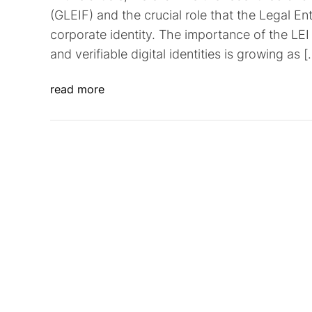
(GLEIF) and the crucial role that the Legal Entit
corporate identity. The importance of the LEI
and verifiable digital identities is growing as [
read more