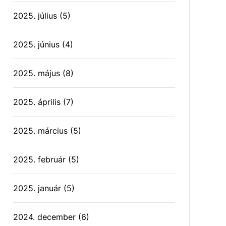
2025. július
(5)
2025. június
(4)
2025. május
(8)
2025. április
(7)
2025. március
(5)
2025. február
(5)
2025. január
(5)
2024. december
(6)