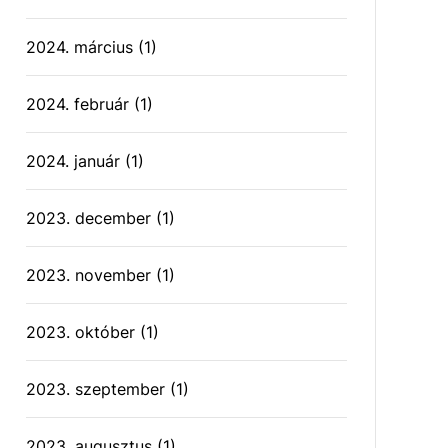
2024. március
(1)
2024. február
(1)
2024. január
(1)
2023. december
(1)
2023. november
(1)
2023. október
(1)
2023. szeptember
(1)
2023. augusztus
(1)