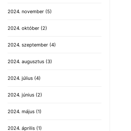
2024. november
(5)
2024. október
(2)
2024. szeptember
(4)
2024. augusztus
(3)
2024. július
(4)
2024. június
(2)
2024. május
(1)
2024. április
(1)