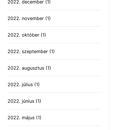
2022. december
(1)
2022. november
(1)
2022. október
(1)
2022. szeptember
(1)
2022. augusztus
(1)
2022. július
(1)
2022. június
(1)
2022. május
(1)