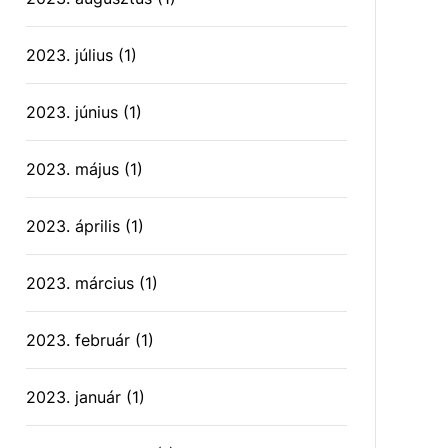
2023. július
(1)
2023. június
(1)
2023. május
(1)
2023. április
(1)
2023. március
(1)
2023. február
(1)
2023. január
(1)