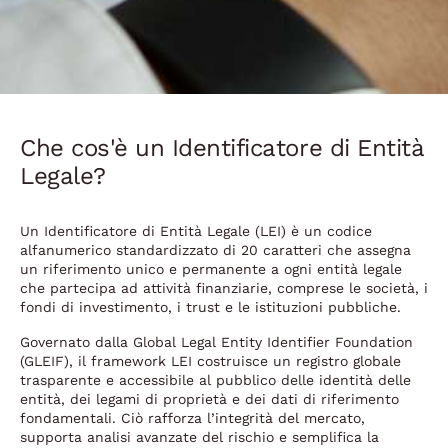
Che cos'è un Identificatore di Entità
Legale?
Un Identificatore di Entità Legale (LEI) è un codice
alfanumerico standardizzato di 20 caratteri che assegna
un riferimento unico e permanente a ogni entità legale
che partecipa ad attività finanziarie, comprese le società, i
fondi di investimento, i trust e le istituzioni pubbliche.
Governato dalla Global Legal Entity Identifier Foundation
(GLEIF), il framework LEI costruisce un registro globale
trasparente e accessibile al pubblico delle identità delle
entità, dei legami di proprietà e dei dati di riferimento
fondamentali. Ciò rafforza l’integrità del mercato,
supporta analisi avanzate del rischio e semplifica la