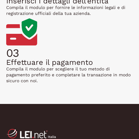
Inserisci i dettagli dell'entità
Compila il modulo per fornire le informazioni legali e di
registrazione ufficiali della tua azienda.
03
Effettuare il pagamento
Compila il modulo per scegliere il tuo metodo di
pagamento preferito e completare la transazione in modo
sicuro con noi.