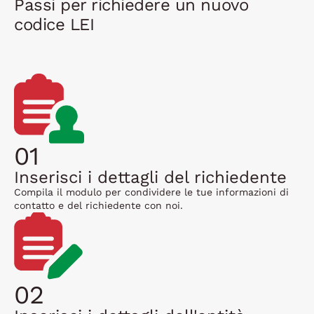
Passi per richiedere un nuovo
codice LEI
01
Inserisci i dettagli del richiedente
Compila il modulo per condividere le tue informazioni di
contatto e del richiedente con noi.
02