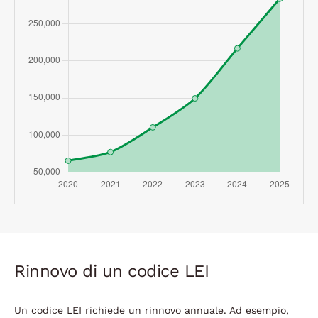
Rinnovo di un codice LEI
Un codice LEI richiede un rinnovo annuale. Ad esempio,