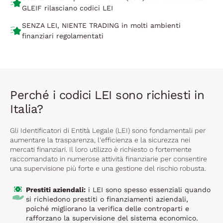
GLEIF rilasciano codici LEI
SENZA LEI, NIENTE TRADING in molti ambienti
finanziari regolamentati
Perché i codici LEI sono richiesti in
Italia?
Gli Identificatori di Entità Legale (LEI) sono fondamentali per
aumentare la trasparenza, l'efficienza e la sicurezza nei
mercati finanziari. Il loro utilizzo è richiesto o fortemente
raccomandato in numerose attività finanziarie per consentire
una supervisione più forte e una gestione del rischio robusta.
Prestiti aziendali:
i LEI sono spesso essenziali quando
si richiedono prestiti o finanziamenti aziendali,
poiché migliorano la verifica delle controparti e
rafforzano la supervisione del sistema economico.