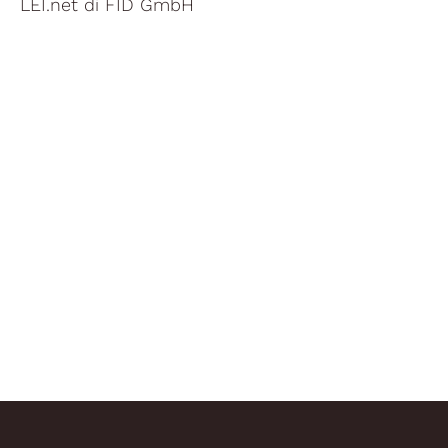
LEI.net di FID GmbH