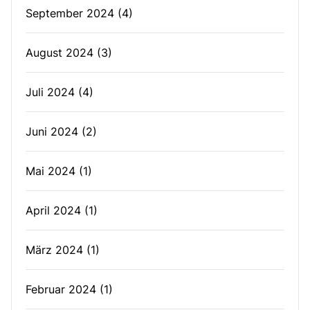
September 2024
(4)
August 2024
(3)
Juli 2024
(4)
Juni 2024
(2)
Mai 2024
(1)
April 2024
(1)
März 2024
(1)
Februar 2024
(1)