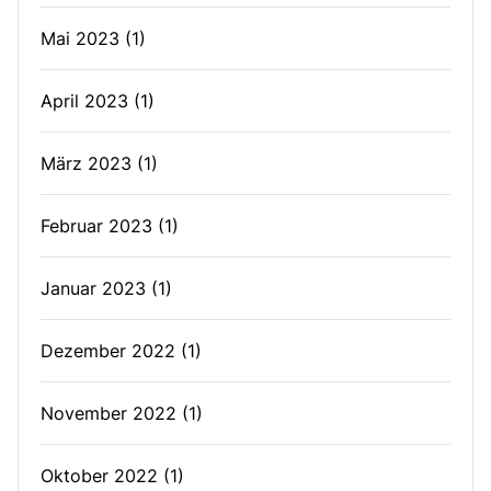
Mai 2023
(1)
April 2023
(1)
März 2023
(1)
Februar 2023
(1)
Januar 2023
(1)
Dezember 2022
(1)
November 2022
(1)
Oktober 2022
(1)