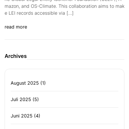
mazon, and OS-Climate. This collaboration aims to mak
e LEI records accessible via […]
read more
Archives
August 2025
(1)
Juli 2025
(5)
Juni 2025
(4)