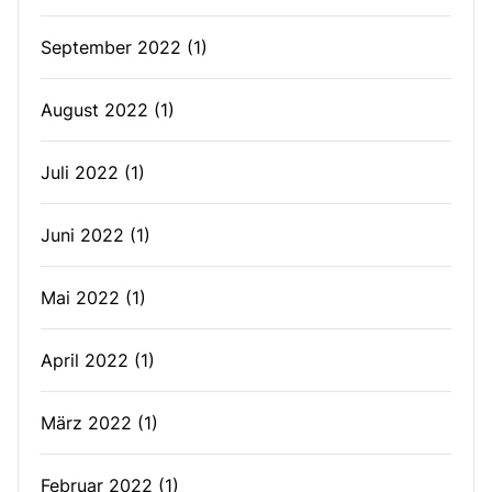
September 2022
(1)
August 2022
(1)
Juli 2022
(1)
Juni 2022
(1)
Mai 2022
(1)
April 2022
(1)
März 2022
(1)
Februar 2022
(1)