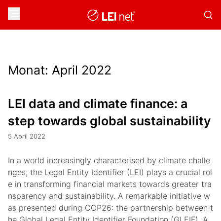
Monat:
April 2022
LEI data and climate finance: a
step towards global sustainability
5 April 2022
In a world increasingly characterised by climate challe
nges, the Legal Entity Identifier (LEI) plays a crucial rol
e in transforming financial markets towards greater tra
nsparency and sustainability. A remarkable initiative w
as presented during COP26: the partnership between t
he Global Legal Entity Identifier Foundation (GLEIF), A