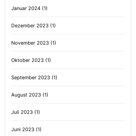
Januar 2024
(1)
Dezember 2023
(1)
November 2023
(1)
Oktober 2023
(1)
September 2023
(1)
August 2023
(1)
Juli 2023
(1)
Juni 2023
(1)