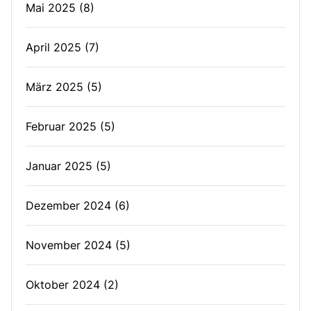
Mai 2025
(8)
April 2025
(7)
März 2025
(5)
Februar 2025
(5)
Januar 2025
(5)
Dezember 2024
(6)
November 2024
(5)
Oktober 2024
(2)