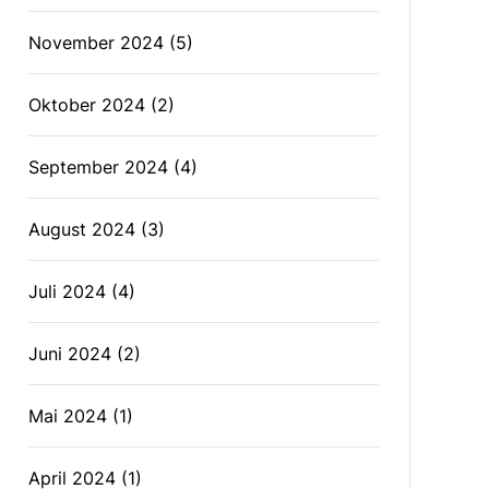
November 2024
(5)
Oktober 2024
(2)
September 2024
(4)
August 2024
(3)
Juli 2024
(4)
Juni 2024
(2)
Mai 2024
(1)
April 2024
(1)