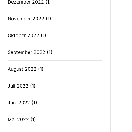
Dezember 2022
(1)
November 2022
(1)
Oktober 2022
(1)
September 2022
(1)
August 2022
(1)
Juli 2022
(1)
Juni 2022
(1)
Mai 2022
(1)