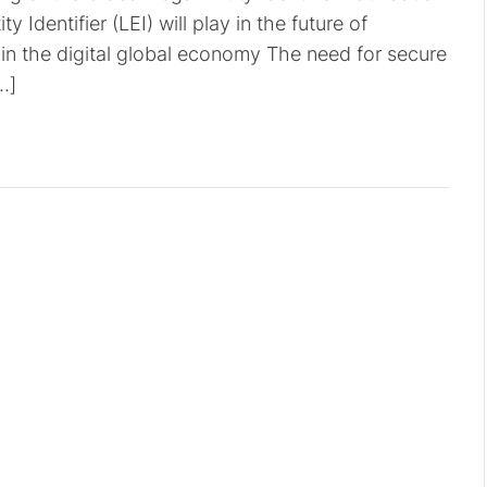
y Identifier (LEI) will play in the future of
 in the digital global economy The need for secure
…]