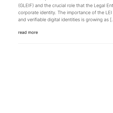
(GLEIF) and the crucial role that the Legal Entit
corporate identity. The importance of the LEI
and verifiable digital identities is growing as [
read more