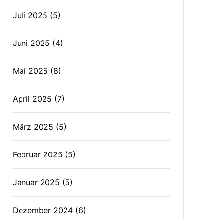
Juli 2025
(5)
Juni 2025
(4)
Mai 2025
(8)
April 2025
(7)
März 2025
(5)
Februar 2025
(5)
Januar 2025
(5)
Dezember 2024
(6)