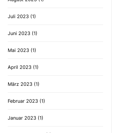
Juli 2023
(1)
Juni 2023
(1)
Mai 2023
(1)
April 2023
(1)
März 2023
(1)
Februar 2023
(1)
Januar 2023
(1)