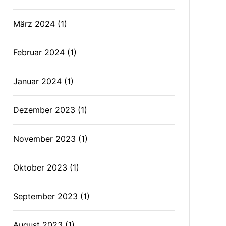
März 2024
(1)
Februar 2024
(1)
Januar 2024
(1)
Dezember 2023
(1)
November 2023
(1)
Oktober 2023
(1)
September 2023
(1)
August 2023
(1)