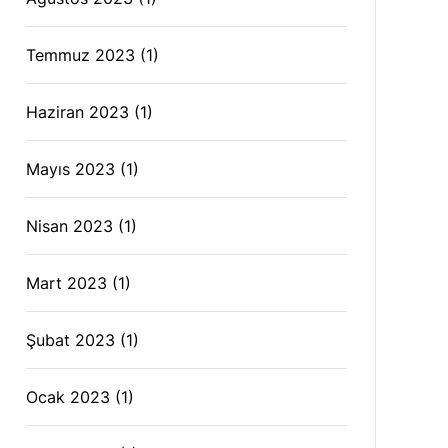
Temmuz 2023
(1)
Haziran 2023
(1)
Mayıs 2023
(1)
Nisan 2023
(1)
Mart 2023
(1)
Şubat 2023
(1)
Ocak 2023
(1)