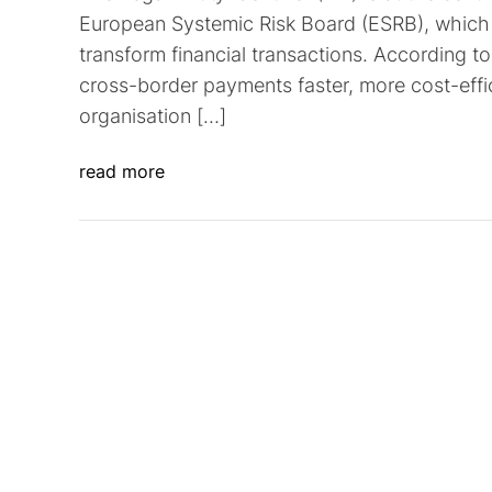
European Systemic Risk Board (ESRB), which hig
transform financial transactions. According t
cross-border payments faster, more cost-effi
organisation […]
read more