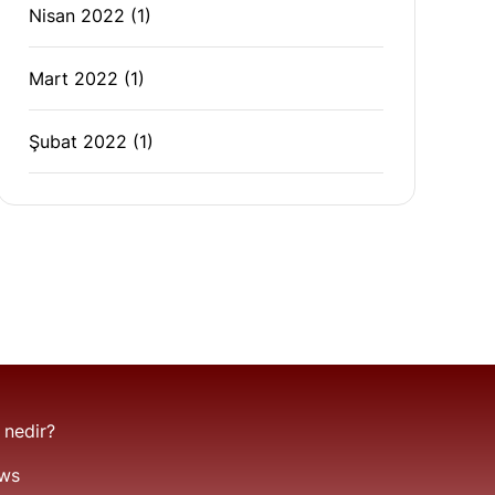
Nisan 2022
(1)
Mart 2022
(1)
Şubat 2022
(1)
 nedir?
ws