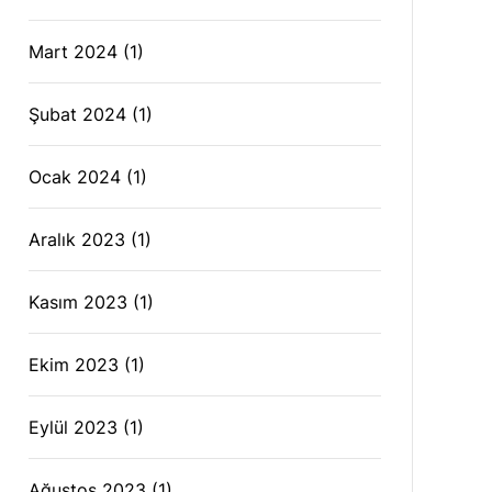
Mart 2024
(1)
Şubat 2024
(1)
Ocak 2024
(1)
Aralık 2023
(1)
Kasım 2023
(1)
Ekim 2023
(1)
Eylül 2023
(1)
Ağustos 2023
(1)