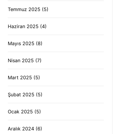
Temmuz 2025
(5)
Haziran 2025
(4)
Mayıs 2025
(8)
Nisan 2025
(7)
Mart 2025
(5)
Şubat 2025
(5)
Ocak 2025
(5)
Aralık 2024
(6)