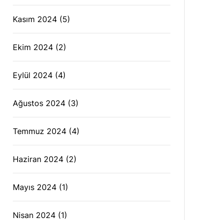
Kasım 2024
(5)
Ekim 2024
(2)
Eylül 2024
(4)
Ağustos 2024
(3)
Temmuz 2024
(4)
Haziran 2024
(2)
Mayıs 2024
(1)
Nisan 2024
(1)