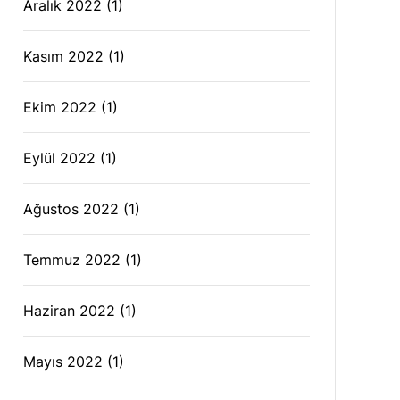
Aralık 2022
(1)
Kasım 2022
(1)
Ekim 2022
(1)
Eylül 2022
(1)
Ağustos 2022
(1)
Temmuz 2022
(1)
Haziran 2022
(1)
Mayıs 2022
(1)