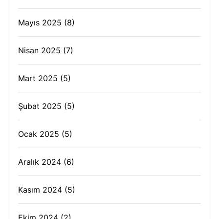
Mayıs 2025
(8)
Nisan 2025
(7)
Mart 2025
(5)
Şubat 2025
(5)
Ocak 2025
(5)
Aralık 2024
(6)
Kasım 2024
(5)
Ekim 2024
(2)