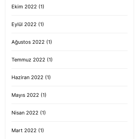
Ekim 2022
(1)
Eylül 2022
(1)
Ağustos 2022
(1)
Temmuz 2022
(1)
Haziran 2022
(1)
Mayıs 2022
(1)
Nisan 2022
(1)
Mart 2022
(1)