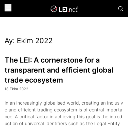
Ay:
Ekim 2022
The LEI: A cornerstone for a
transparent and efficient global
trade ecosystem
18 Ekim 2022
In an increasingly globalised world, creating an inclusiv
e and efficient trading ecosystem is of central importa
nce. A critical factor in achieving this goal is the introd
uction of universal identifiers such as the Legal Entity I