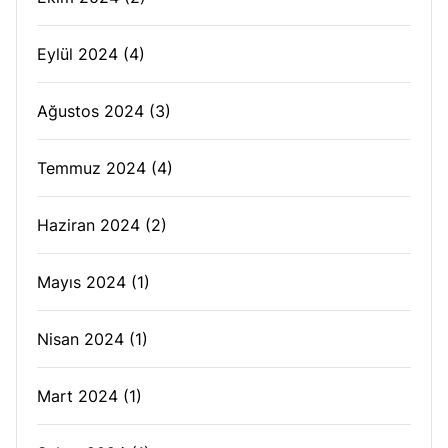
Eylül 2024
(4)
Ağustos 2024
(3)
Temmuz 2024
(4)
Haziran 2024
(2)
Mayıs 2024
(1)
Nisan 2024
(1)
Mart 2024
(1)