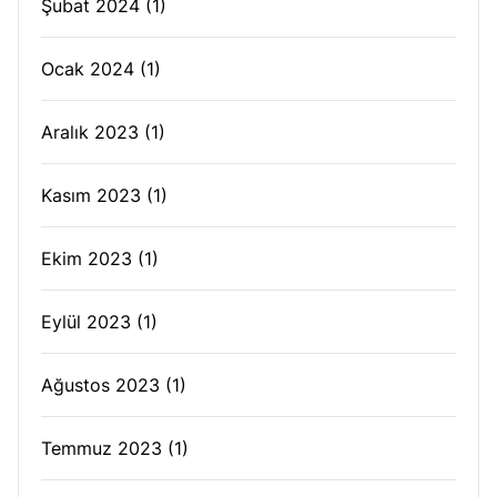
Şubat 2024
(1)
Ocak 2024
(1)
Aralık 2023
(1)
Kasım 2023
(1)
Ekim 2023
(1)
Eylül 2023
(1)
Ağustos 2023
(1)
Temmuz 2023
(1)