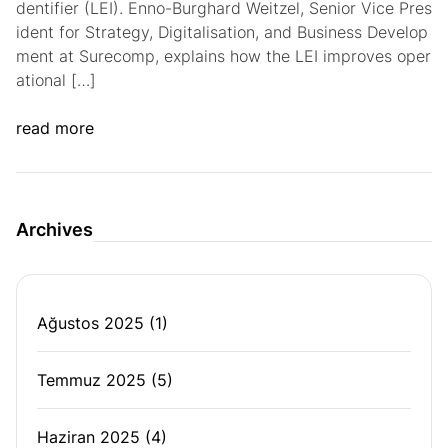
dentifier (LEI). Enno-Burghard Weitzel, Senior Vice Pres
ident for Strategy, Digitalisation, and Business Develop
ment at Surecomp, explains how the LEI improves oper
ational […]
read more
Archives
Ağustos 2025
(1)
Temmuz 2025
(5)
Haziran 2025
(4)