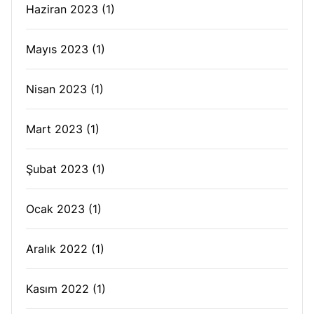
Haziran 2023
(1)
Mayıs 2023
(1)
Nisan 2023
(1)
Mart 2023
(1)
Şubat 2023
(1)
Ocak 2023
(1)
Aralık 2022
(1)
Kasım 2022
(1)