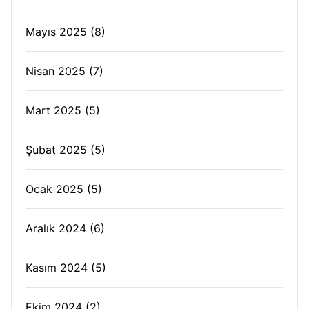
Mayıs 2025
(8)
Nisan 2025
(7)
Mart 2025
(5)
Şubat 2025
(5)
Ocak 2025
(5)
Aralık 2024
(6)
Kasım 2024
(5)
Ekim 2024
(2)