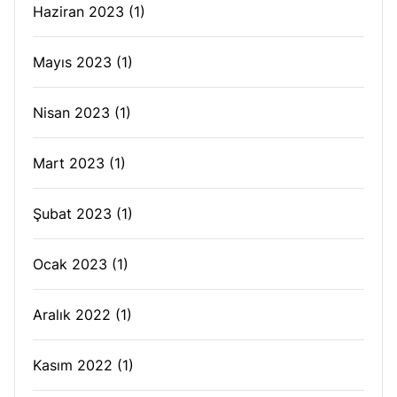
Haziran 2023
(1)
Mayıs 2023
(1)
Nisan 2023
(1)
Mart 2023
(1)
Şubat 2023
(1)
Ocak 2023
(1)
Aralık 2022
(1)
Kasım 2022
(1)