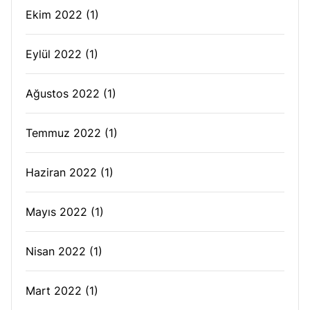
Ekim 2022
(1)
Eylül 2022
(1)
Ağustos 2022
(1)
Temmuz 2022
(1)
Haziran 2022
(1)
Mayıs 2022
(1)
Nisan 2022
(1)
Mart 2022
(1)