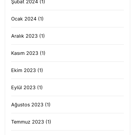
Şubat 2024
(1)
Ocak 2024
(1)
Aralık 2023
(1)
Kasım 2023
(1)
Ekim 2023
(1)
Eylül 2023
(1)
Ağustos 2023
(1)
Temmuz 2023
(1)