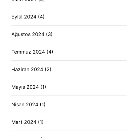
Eylül 2024
(4)
Ağustos 2024
(3)
Temmuz 2024
(4)
Haziran 2024
(2)
Mayıs 2024
(1)
Nisan 2024
(1)
Mart 2024
(1)