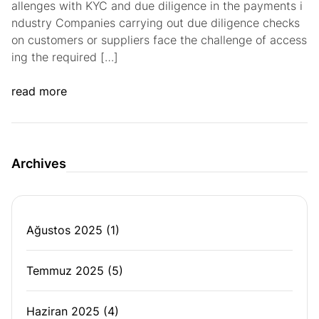
allenges with KYC and due diligence in the payments i
ndustry Companies carrying out due diligence checks
on customers or suppliers face the challenge of access
ing the required […]
read more
Archives
Ağustos 2025
(1)
Temmuz 2025
(5)
Haziran 2025
(4)