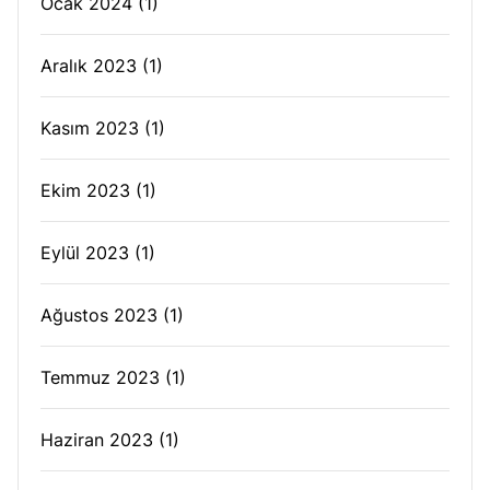
Ocak 2024
(1)
Aralık 2023
(1)
Kasım 2023
(1)
Ekim 2023
(1)
Eylül 2023
(1)
Ağustos 2023
(1)
Temmuz 2023
(1)
Haziran 2023
(1)