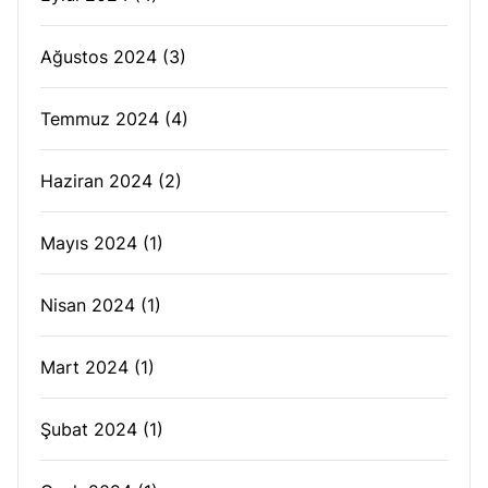
Ağustos 2024
(3)
Temmuz 2024
(4)
Haziran 2024
(2)
Mayıs 2024
(1)
Nisan 2024
(1)
Mart 2024
(1)
Şubat 2024
(1)