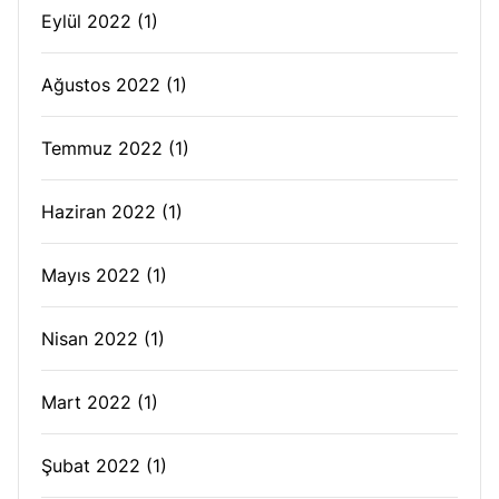
Eylül 2022
(1)
Ağustos 2022
(1)
Temmuz 2022
(1)
Haziran 2022
(1)
Mayıs 2022
(1)
Nisan 2022
(1)
Mart 2022
(1)
Şubat 2022
(1)