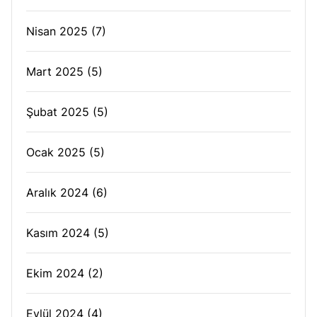
Nisan 2025
(7)
Mart 2025
(5)
Şubat 2025
(5)
Ocak 2025
(5)
Aralık 2024
(6)
Kasım 2024
(5)
Ekim 2024
(2)
Eylül 2024
(4)