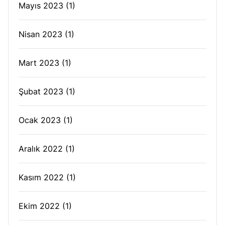
Mayıs 2023
(1)
Nisan 2023
(1)
Mart 2023
(1)
Şubat 2023
(1)
Ocak 2023
(1)
Aralık 2022
(1)
Kasım 2022
(1)
Ekim 2022
(1)