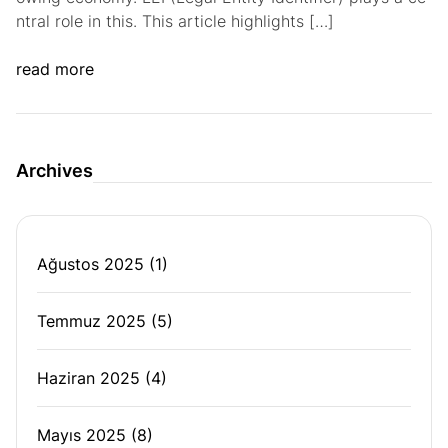
ntral role in this. This article highlights […]
read more
Archives
Ağustos 2025
(1)
Temmuz 2025
(5)
Haziran 2025
(4)
Mayıs 2025
(8)