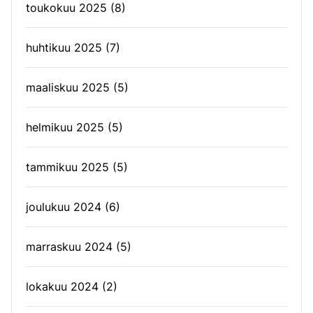
toukokuu 2025
(8)
huhtikuu 2025
(7)
maaliskuu 2025
(5)
helmikuu 2025
(5)
tammikuu 2025
(5)
joulukuu 2024
(6)
marraskuu 2024
(5)
lokakuu 2024
(2)