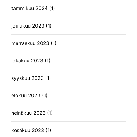
tammikuu 2024
(1)
joulukuu 2023
(1)
marraskuu 2023
(1)
lokakuu 2023
(1)
syyskuu 2023
(1)
elokuu 2023
(1)
heinäkuu 2023
(1)
kesäkuu 2023
(1)