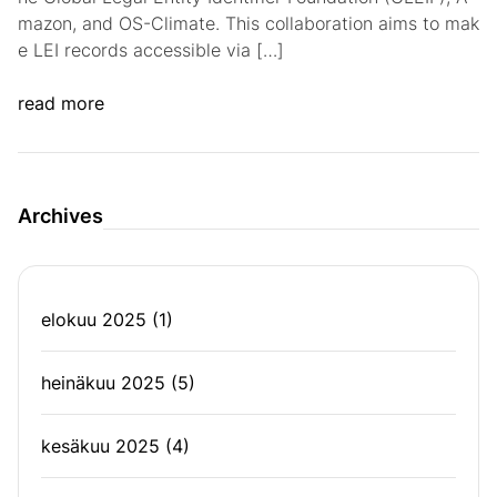
mazon, and OS-Climate. This collaboration aims to mak
e LEI records accessible via […]
read more
Archives
elokuu 2025
(1)
heinäkuu 2025
(5)
kesäkuu 2025
(4)