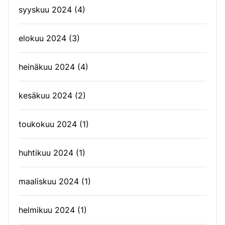
syyskuu 2024
(4)
elokuu 2024
(3)
heinäkuu 2024
(4)
kesäkuu 2024
(2)
toukokuu 2024
(1)
huhtikuu 2024
(1)
maaliskuu 2024
(1)
helmikuu 2024
(1)