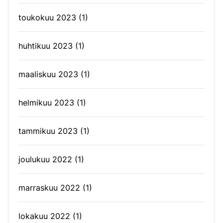
toukokuu 2023
(1)
huhtikuu 2023
(1)
maaliskuu 2023
(1)
helmikuu 2023
(1)
tammikuu 2023
(1)
joulukuu 2022
(1)
marraskuu 2022
(1)
lokakuu 2022
(1)