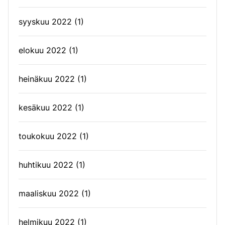
syyskuu 2022
(1)
elokuu 2022
(1)
heinäkuu 2022
(1)
kesäkuu 2022
(1)
toukokuu 2022
(1)
huhtikuu 2022
(1)
maaliskuu 2022
(1)
helmikuu 2022
(1)