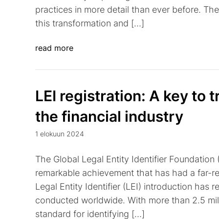
practices in more detail than ever before. The L
this transformation and […]
read more
LEI registration: A key to 
the financial industry
1 elokuun 2024
The Global Legal Entity Identifier Foundation (
remarkable achievement that has had a far-re
Legal Entity Identifier (LEI) introduction has 
conducted worldwide. With more than 2.5 mil
standard for identifying […]