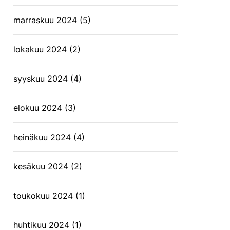
marraskuu 2024
(5)
lokakuu 2024
(2)
syyskuu 2024
(4)
elokuu 2024
(3)
heinäkuu 2024
(4)
kesäkuu 2024
(2)
toukokuu 2024
(1)
huhtikuu 2024
(1)