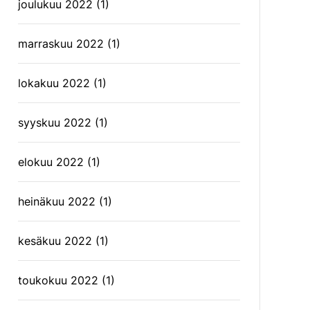
joulukuu 2022
(1)
marraskuu 2022
(1)
lokakuu 2022
(1)
syyskuu 2022
(1)
elokuu 2022
(1)
heinäkuu 2022
(1)
kesäkuu 2022
(1)
toukokuu 2022
(1)