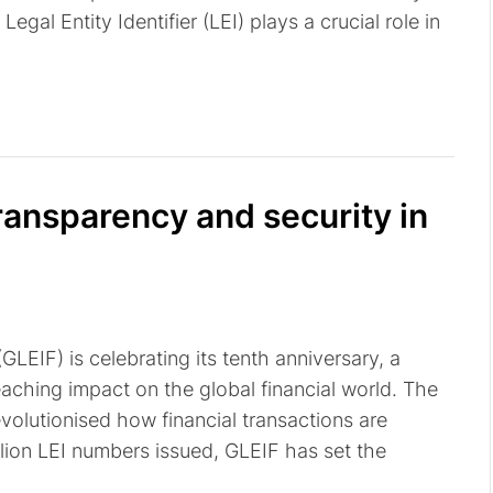
egal Entity Identifier (LEI) plays a crucial role in
transparency and security in
GLEIF) is celebrating its tenth anniversary, a
aching impact on the global financial world. The
revolutionised how financial transactions are
lion LEI numbers issued, GLEIF has set the