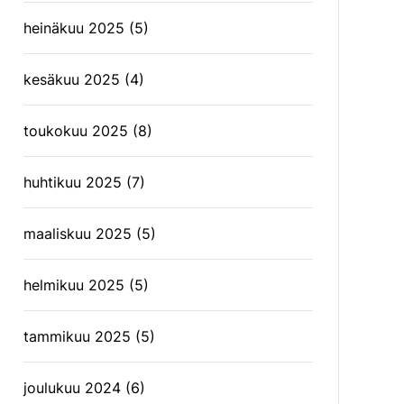
heinäkuu 2025
(5)
kesäkuu 2025
(4)
toukokuu 2025
(8)
huhtikuu 2025
(7)
maaliskuu 2025
(5)
helmikuu 2025
(5)
tammikuu 2025
(5)
joulukuu 2024
(6)