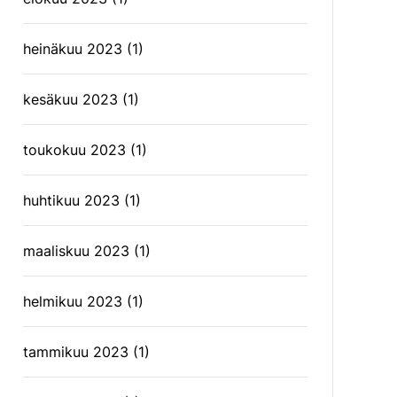
heinäkuu 2023
(1)
kesäkuu 2023
(1)
toukokuu 2023
(1)
huhtikuu 2023
(1)
maaliskuu 2023
(1)
helmikuu 2023
(1)
tammikuu 2023
(1)