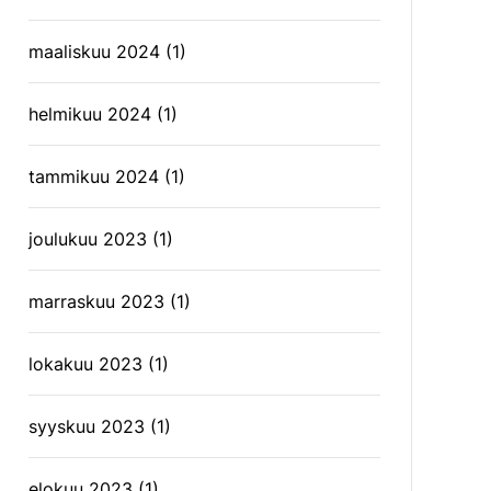
maaliskuu 2024
(1)
helmikuu 2024
(1)
tammikuu 2024
(1)
joulukuu 2023
(1)
marraskuu 2023
(1)
lokakuu 2023
(1)
syyskuu 2023
(1)
elokuu 2023
(1)