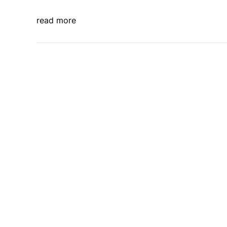
read more