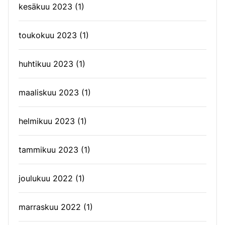
kesäkuu 2023
(1)
toukokuu 2023
(1)
huhtikuu 2023
(1)
maaliskuu 2023
(1)
helmikuu 2023
(1)
tammikuu 2023
(1)
joulukuu 2022
(1)
marraskuu 2022
(1)