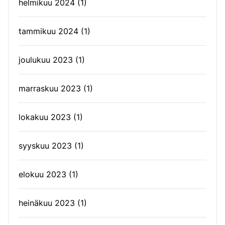
helmikuu 2024
(1)
tammikuu 2024
(1)
joulukuu 2023
(1)
marraskuu 2023
(1)
lokakuu 2023
(1)
syyskuu 2023
(1)
elokuu 2023
(1)
heinäkuu 2023
(1)