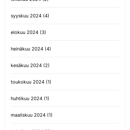
syyskuu 2024
(4)
elokuu 2024
(3)
heinäkuu 2024
(4)
kesäkuu 2024
(2)
toukokuu 2024
(1)
huhtikuu 2024
(1)
maaliskuu 2024
(1)