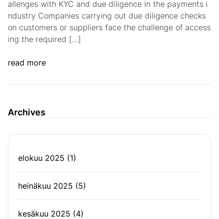
allenges with KYC and due diligence in the payments i
ndustry Companies carrying out due diligence checks
on customers or suppliers face the challenge of access
ing the required […]
read more
Archives
elokuu 2025
(1)
heinäkuu 2025
(5)
kesäkuu 2025
(4)