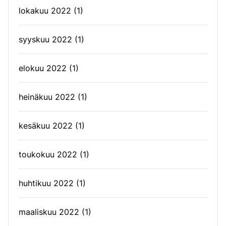
lokakuu 2022
(1)
syyskuu 2022
(1)
elokuu 2022
(1)
heinäkuu 2022
(1)
kesäkuu 2022
(1)
toukokuu 2022
(1)
huhtikuu 2022
(1)
maaliskuu 2022
(1)