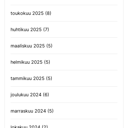
toukokuu 2025
(8)
huhtikuu 2025
(7)
maaliskuu 2025
(5)
helmikuu 2025
(5)
tammikuu 2025
(5)
joulukuu 2024
(6)
marraskuu 2024
(5)
lokakuu 2024
(2)