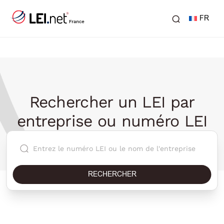
FR
Rechercher un LEI par
entreprise ou numéro LEI
RECHERCHER