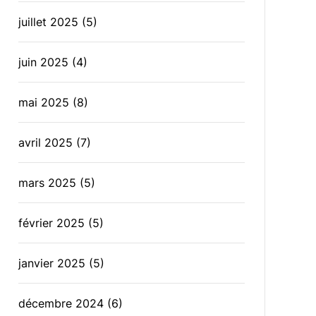
juillet 2025
(5)
juin 2025
(4)
mai 2025
(8)
avril 2025
(7)
mars 2025
(5)
février 2025
(5)
janvier 2025
(5)
décembre 2024
(6)