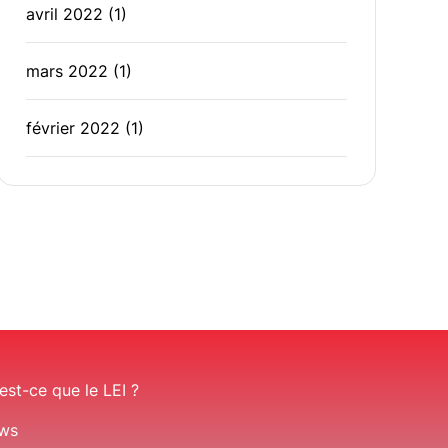
avril 2022
(1)
mars 2022
(1)
février 2022
(1)
est-ce que le LEI ?
ws