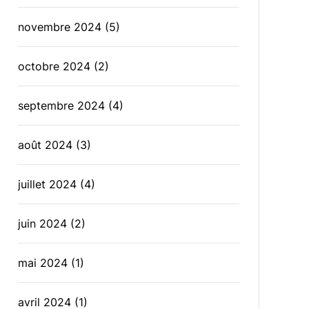
novembre 2024
(5)
octobre 2024
(2)
septembre 2024
(4)
août 2024
(3)
juillet 2024
(4)
juin 2024
(2)
mai 2024
(1)
avril 2024
(1)