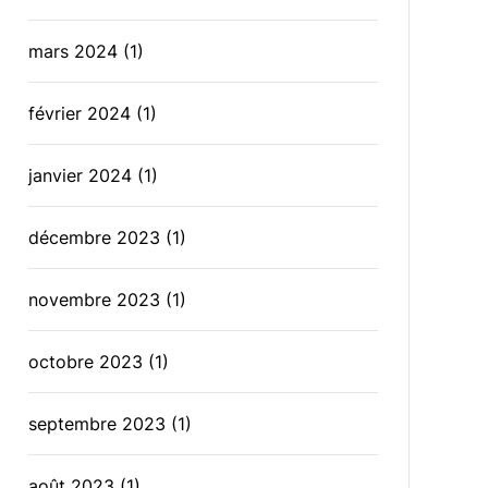
mars 2024
(1)
février 2024
(1)
janvier 2024
(1)
décembre 2023
(1)
novembre 2023
(1)
octobre 2023
(1)
septembre 2023
(1)
août 2023
(1)