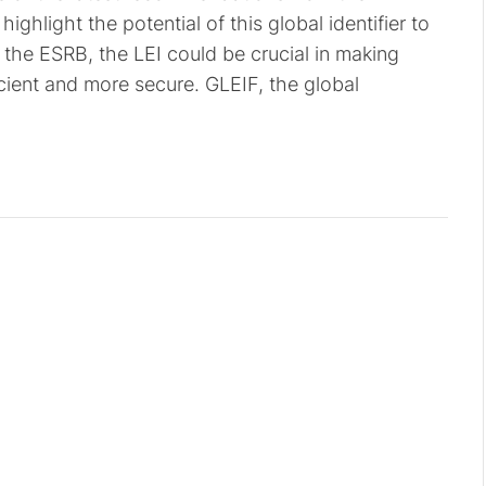
hlight the potential of this global identifier to
o the ESRB, the LEI could be crucial in making
cient and more secure. GLEIF, the global