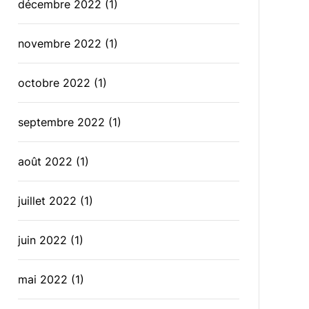
décembre 2022
(1)
novembre 2022
(1)
octobre 2022
(1)
septembre 2022
(1)
août 2022
(1)
juillet 2022
(1)
juin 2022
(1)
mai 2022
(1)