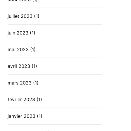
juillet 2023
(1)
juin 2023
(1)
mai 2023
(1)
avril 2023
(1)
mars 2023
(1)
février 2023
(1)
janvier 2023
(1)