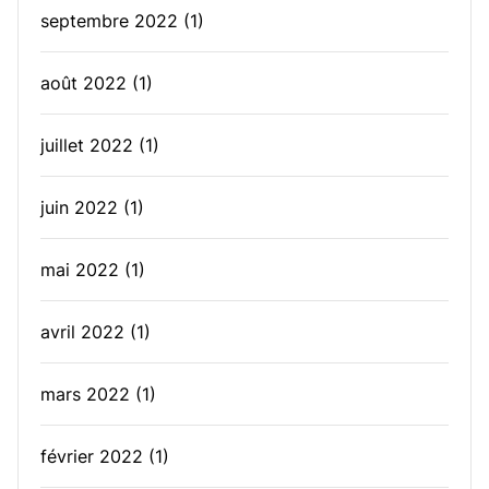
septembre 2022
(1)
août 2022
(1)
juillet 2022
(1)
juin 2022
(1)
mai 2022
(1)
avril 2022
(1)
mars 2022
(1)
février 2022
(1)