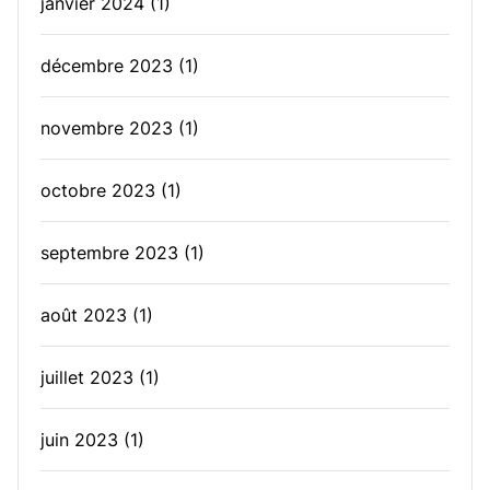
janvier 2024
(1)
décembre 2023
(1)
novembre 2023
(1)
octobre 2023
(1)
septembre 2023
(1)
août 2023
(1)
juillet 2023
(1)
juin 2023
(1)