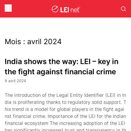
Mois :
avril 2024
India shows the way: LEI – key in
the fight against financial crime
9 avril 2024
The introduction of the Legal Entity Identifier (LEI) in In
dia is proliferating thanks to regulatory solid support. T
his trend is a model for global players in the fight agai
nst financial crime. Importance of the LEI for the Indian
financial ecosystem The increasing adoption of the LEI
has significantly increased trust and transparency in th