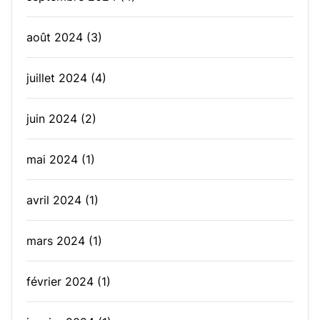
août 2024
(3)
juillet 2024
(4)
juin 2024
(2)
mai 2024
(1)
avril 2024
(1)
mars 2024
(1)
février 2024
(1)