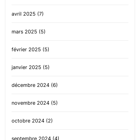
avril 2025
(7)
mars 2025
(5)
février 2025
(5)
janvier 2025
(5)
décembre 2024
(6)
novembre 2024
(5)
octobre 2024
(2)
septembre 2024
(4)