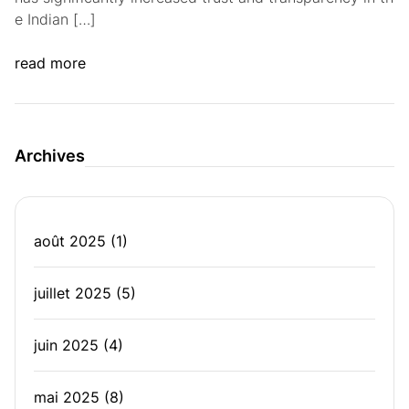
e Indian […]
read more
Archives
août 2025
(1)
juillet 2025
(5)
juin 2025
(4)
mai 2025
(8)