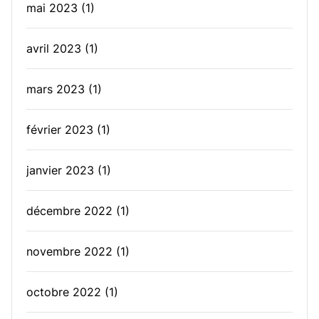
mai 2023
(1)
avril 2023
(1)
mars 2023
(1)
février 2023
(1)
janvier 2023
(1)
décembre 2022
(1)
novembre 2022
(1)
octobre 2022
(1)