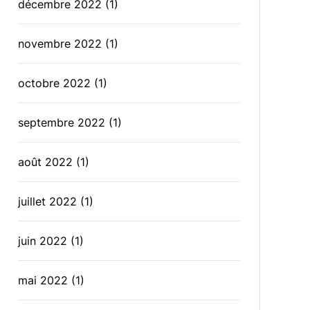
décembre 2022
(1)
novembre 2022
(1)
octobre 2022
(1)
septembre 2022
(1)
août 2022
(1)
juillet 2022
(1)
juin 2022
(1)
mai 2022
(1)