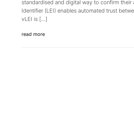
standardised and digital way to confirm their 
Identifier (LEI) enables automated trust betwe
vLEI is […]
read more