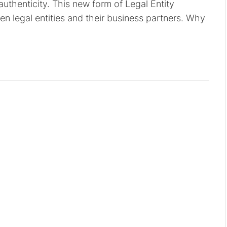
authenticity. This new form of Legal Entity
en legal entities and their business partners. Why