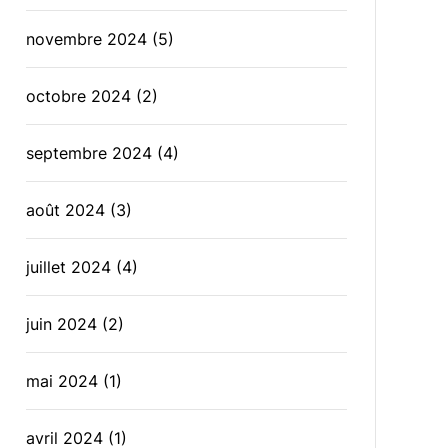
novembre 2024
(5)
octobre 2024
(2)
septembre 2024
(4)
août 2024
(3)
juillet 2024
(4)
juin 2024
(2)
mai 2024
(1)
avril 2024
(1)