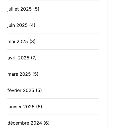
juillet 2025
(5)
juin 2025
(4)
mai 2025
(8)
avril 2025
(7)
mars 2025
(5)
février 2025
(5)
janvier 2025
(5)
décembre 2024
(6)