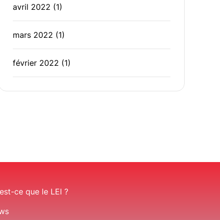
avril 2022
(1)
mars 2022
(1)
février 2022
(1)
est-ce que le LEI ?
ws