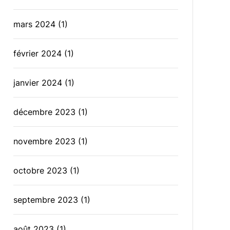
mars 2024
(1)
février 2024
(1)
janvier 2024
(1)
décembre 2023
(1)
novembre 2023
(1)
octobre 2023
(1)
septembre 2023
(1)
août 2023
(1)