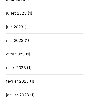
juillet 2023
(1)
juin 2023
(1)
mai 2023
(1)
avril 2023
(1)
mars 2023
(1)
février 2023
(1)
janvier 2023
(1)