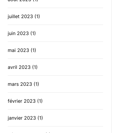
juillet 2023
(1)
juin 2023
(1)
mai 2023
(1)
avril 2023
(1)
mars 2023
(1)
février 2023
(1)
janvier 2023
(1)