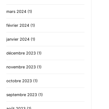
mars 2024
(1)
février 2024
(1)
janvier 2024
(1)
décembre 2023
(1)
novembre 2023
(1)
octobre 2023
(1)
septembre 2023
(1)
août 2023
(1)