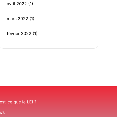
avril 2022
(1)
mars 2022
(1)
février 2022
(1)
est-ce que le LEI ?
ws