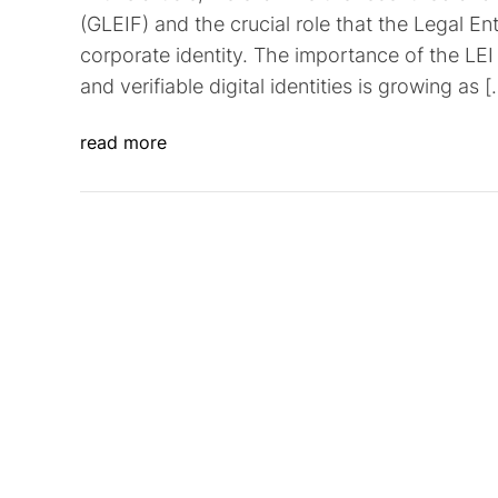
(GLEIF) and the crucial role that the Legal Entit
corporate identity. The importance of the LEI
and verifiable digital identities is growing as [
read more