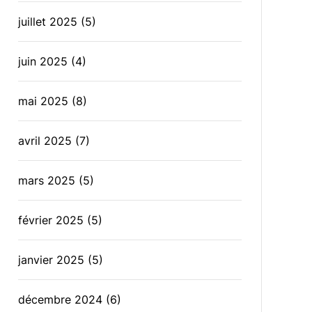
juillet 2025
(5)
juin 2025
(4)
mai 2025
(8)
avril 2025
(7)
mars 2025
(5)
février 2025
(5)
janvier 2025
(5)
décembre 2024
(6)