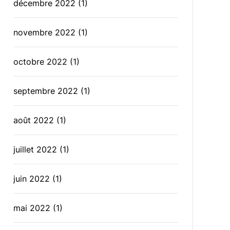
décembre 2022
(1)
novembre 2022
(1)
octobre 2022
(1)
septembre 2022
(1)
août 2022
(1)
juillet 2022
(1)
juin 2022
(1)
mai 2022
(1)