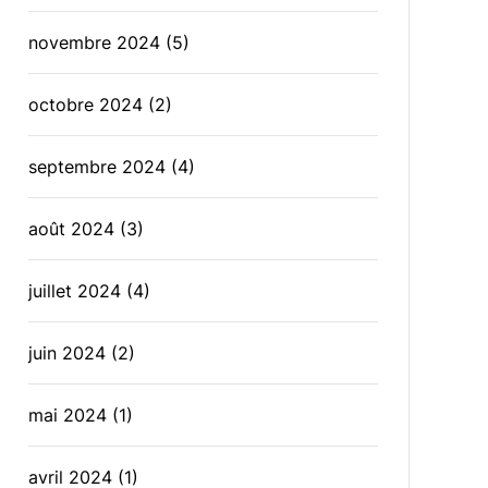
novembre 2024
(5)
octobre 2024
(2)
septembre 2024
(4)
août 2024
(3)
juillet 2024
(4)
juin 2024
(2)
mai 2024
(1)
avril 2024
(1)