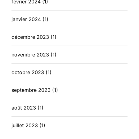
février 2024
(1)
janvier 2024
(1)
décembre 2023
(1)
novembre 2023
(1)
octobre 2023
(1)
septembre 2023
(1)
août 2023
(1)
juillet 2023
(1)