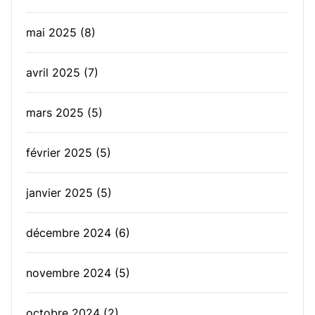
mai 2025
(8)
avril 2025
(7)
mars 2025
(5)
février 2025
(5)
janvier 2025
(5)
décembre 2024
(6)
novembre 2024
(5)
octobre 2024
(2)