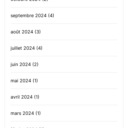
septembre 2024
(4)
août 2024
(3)
juillet 2024
(4)
juin 2024
(2)
mai 2024
(1)
avril 2024
(1)
mars 2024
(1)