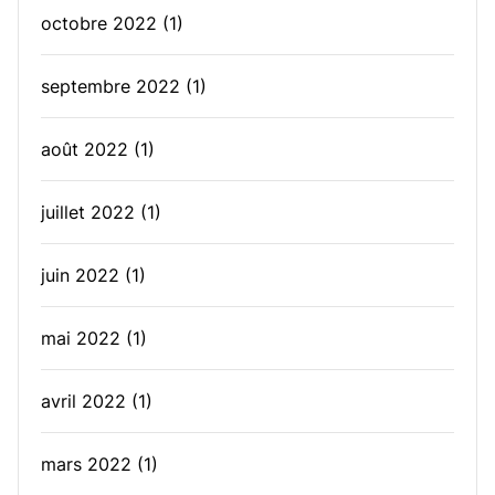
octobre 2022
(1)
septembre 2022
(1)
août 2022
(1)
juillet 2022
(1)
juin 2022
(1)
mai 2022
(1)
avril 2022
(1)
mars 2022
(1)