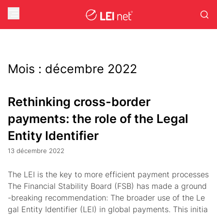
Mois :
décembre 2022
Rethinking cross-border
payments: the role of the Legal
Entity Identifier
13 décembre 2022
The LEI is the key to more efficient payment processes
The Financial Stability Board (FSB) has made a ground
-breaking recommendation: The broader use of the Le
gal Entity Identifier (LEI) in global payments. This initia