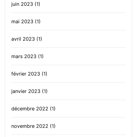
juin 2023
(1)
mai 2023
(1)
avril 2023
(1)
mars 2023
(1)
février 2023
(1)
janvier 2023
(1)
décembre 2022
(1)
novembre 2022
(1)