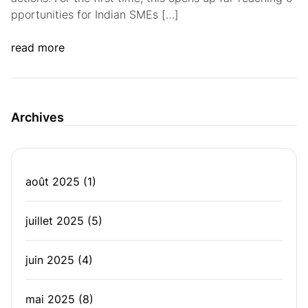
pportunities for Indian SMEs […]
read more
Archives
août 2025
(1)
juillet 2025
(5)
juin 2025
(4)
mai 2025
(8)