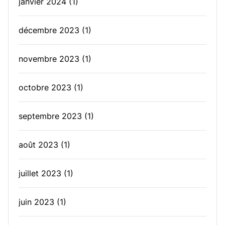
janvier 2024
(1)
décembre 2023
(1)
novembre 2023
(1)
octobre 2023
(1)
septembre 2023
(1)
août 2023
(1)
juillet 2023
(1)
juin 2023
(1)