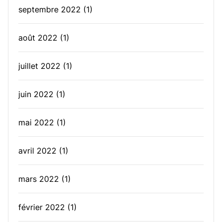
septembre 2022
(1)
août 2022
(1)
juillet 2022
(1)
juin 2022
(1)
mai 2022
(1)
avril 2022
(1)
mars 2022
(1)
février 2022
(1)