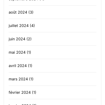
août 2024
(3)
juillet 2024
(4)
juin 2024
(2)
mai 2024
(1)
avril 2024
(1)
mars 2024
(1)
février 2024
(1)