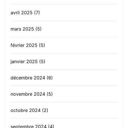
avril 2025
(7)
mars 2025
(5)
février 2025
(5)
janvier 2025
(5)
décembre 2024
(6)
novembre 2024
(5)
octobre 2024
(2)
septembre 2024
(4)