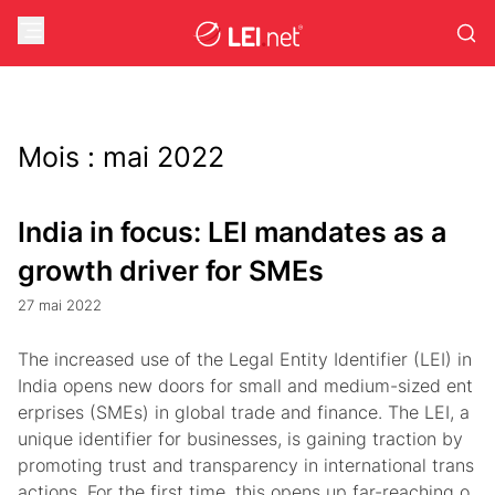
Mois :
mai 2022
India in focus: LEI mandates as a
growth driver for SMEs
27 mai 2022
The increased use of the Legal Entity Identifier (LEI) in
India opens new doors for small and medium-sized ent
erprises (SMEs) in global trade and finance. The LEI, a
unique identifier for businesses, is gaining traction by
promoting trust and transparency in international trans
actions. For the first time, this opens up far-reaching o