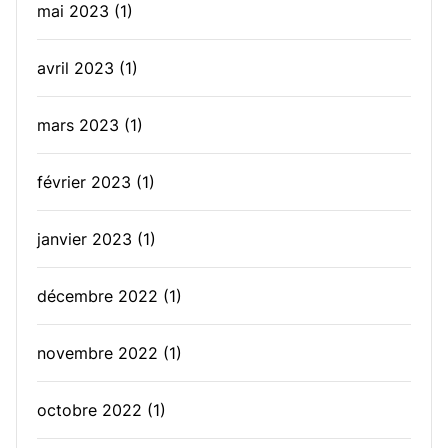
mai 2023
(1)
avril 2023
(1)
mars 2023
(1)
février 2023
(1)
janvier 2023
(1)
décembre 2022
(1)
novembre 2022
(1)
octobre 2022
(1)