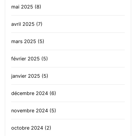
mai 2025
(8)
avril 2025
(7)
mars 2025
(5)
février 2025
(5)
janvier 2025
(5)
décembre 2024
(6)
novembre 2024
(5)
octobre 2024
(2)