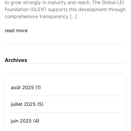
to grow strongly in maturity and reach. The Global LEI
Foundation (GLEIF) supports this development through
comprehensive transparency […]
read more
Archives
août 2025
(1)
juillet 2025
(5)
juin 2025
(4)