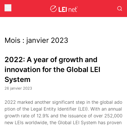
Mois :
janvier 2023
2022: A year of growth and
innovation for the Global LEI
System
26 janvier 2023
2022 marked another significant step in the global ado
ption of the Legal Entity Identifier (LEI). With an annual
growth rate of 12.9% and the issuance of over 252,000
new LEIs worldwide, the Global LEI System has proven