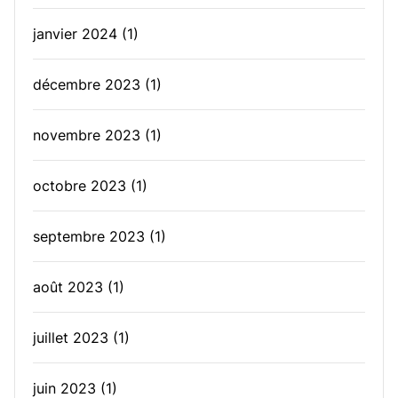
janvier 2024
(1)
décembre 2023
(1)
novembre 2023
(1)
octobre 2023
(1)
septembre 2023
(1)
août 2023
(1)
juillet 2023
(1)
juin 2023
(1)