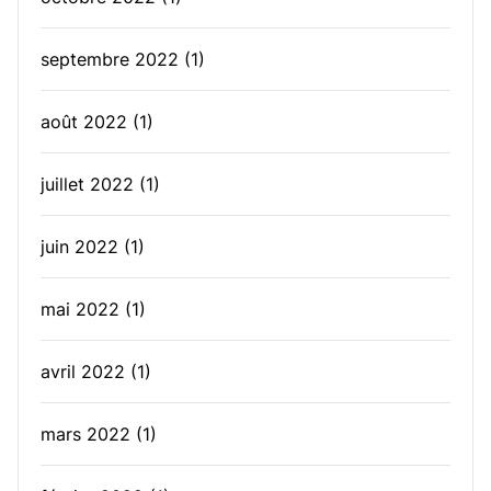
septembre 2022
(1)
août 2022
(1)
juillet 2022
(1)
juin 2022
(1)
mai 2022
(1)
avril 2022
(1)
mars 2022
(1)