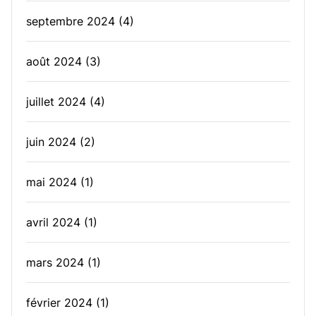
septembre 2024
(4)
août 2024
(3)
juillet 2024
(4)
juin 2024
(2)
mai 2024
(1)
avril 2024
(1)
mars 2024
(1)
février 2024
(1)