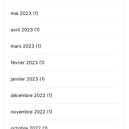
mai 2023
(1)
avril 2023
(1)
mars 2023
(1)
février 2023
(1)
janvier 2023
(1)
décembre 2022
(1)
novembre 2022
(1)
octobre 2022
(1)