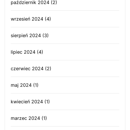
październik 2024
(2)
wrzesień 2024
(4)
sierpień 2024
(3)
lipiec 2024
(4)
czerwiec 2024
(2)
maj 2024
(1)
kwiecień 2024
(1)
marzec 2024
(1)