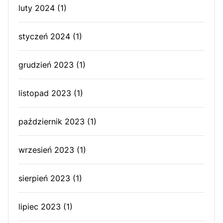
luty 2024
(1)
styczeń 2024
(1)
grudzień 2023
(1)
listopad 2023
(1)
październik 2023
(1)
wrzesień 2023
(1)
sierpień 2023
(1)
lipiec 2023
(1)