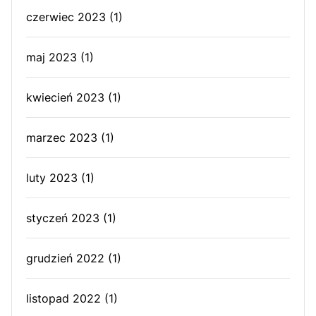
czerwiec 2023
(1)
maj 2023
(1)
kwiecień 2023
(1)
marzec 2023
(1)
luty 2023
(1)
styczeń 2023
(1)
grudzień 2022
(1)
listopad 2022
(1)