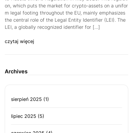
on, which puts the market for crypto-assets on a unifor
m legal footing throughout the EU, mainly emphasizes
the central role of the Legal Entity Identifier (LEI). The
LEI, a globally recognized identifier for […]
czytaj więcej
Archives
sierpień 2025
(1)
lipiec 2025
(5)