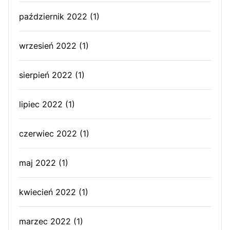
październik 2022
(1)
wrzesień 2022
(1)
sierpień 2022
(1)
lipiec 2022
(1)
czerwiec 2022
(1)
maj 2022
(1)
kwiecień 2022
(1)
marzec 2022
(1)