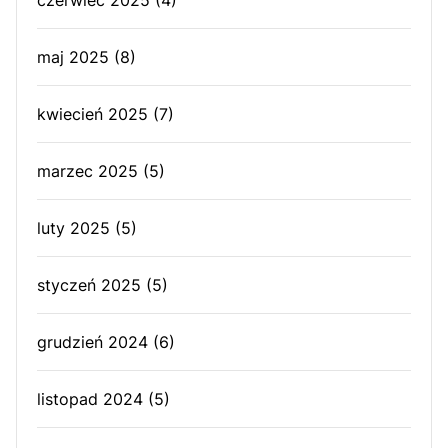
czerwiec 2025
(4)
maj 2025
(8)
kwiecień 2025
(7)
marzec 2025
(5)
luty 2025
(5)
styczeń 2025
(5)
grudzień 2024
(6)
listopad 2024
(5)