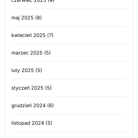
czerwiec 2025
(4)
maj 2025
(8)
kwiecień 2025
(7)
marzec 2025
(5)
luty 2025
(5)
styczeń 2025
(5)
grudzień 2024
(6)
listopad 2024
(5)