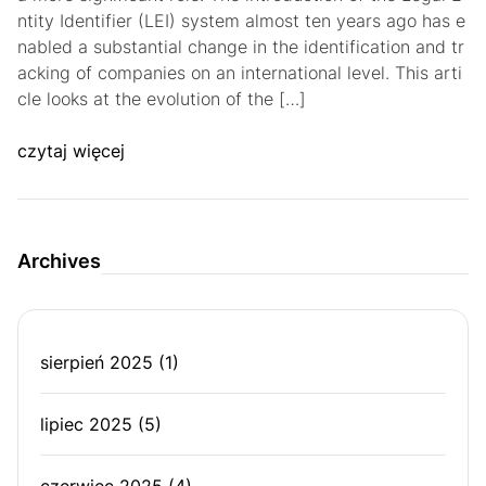
ntity Identifier (LEI) system almost ten years ago has e
nabled a substantial change in the identification and tr
acking of companies on an international level. This arti
cle looks at the evolution of the […]
czytaj więcej
Archives
sierpień 2025
(1)
lipiec 2025
(5)