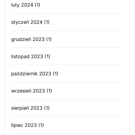
luty 2024
(1)
styczeń 2024
(1)
grudzień 2023
(1)
listopad 2023
(1)
październik 2023
(1)
wrzesień 2023
(1)
sierpień 2023
(1)
lipiec 2023
(1)