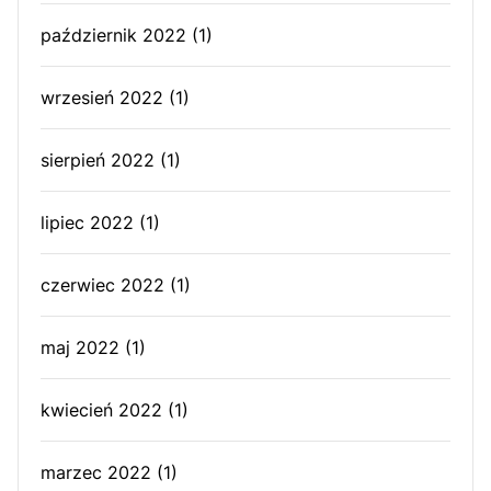
październik 2022
(1)
wrzesień 2022
(1)
sierpień 2022
(1)
lipiec 2022
(1)
czerwiec 2022
(1)
maj 2022
(1)
kwiecień 2022
(1)
marzec 2022
(1)