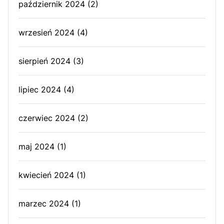
październik 2024
(2)
wrzesień 2024
(4)
sierpień 2024
(3)
lipiec 2024
(4)
czerwiec 2024
(2)
maj 2024
(1)
kwiecień 2024
(1)
marzec 2024
(1)