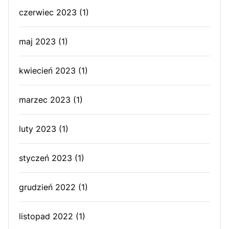
czerwiec 2023
(1)
maj 2023
(1)
kwiecień 2023
(1)
marzec 2023
(1)
luty 2023
(1)
styczeń 2023
(1)
grudzień 2022
(1)
listopad 2022
(1)