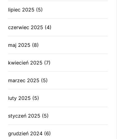
lipiec 2025
(5)
czerwiec 2025
(4)
maj 2025
(8)
kwiecień 2025
(7)
marzec 2025
(5)
luty 2025
(5)
styczeń 2025
(5)
grudzień 2024
(6)