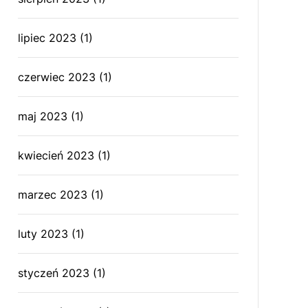
lipiec 2023
(1)
czerwiec 2023
(1)
maj 2023
(1)
kwiecień 2023
(1)
marzec 2023
(1)
luty 2023
(1)
styczeń 2023
(1)