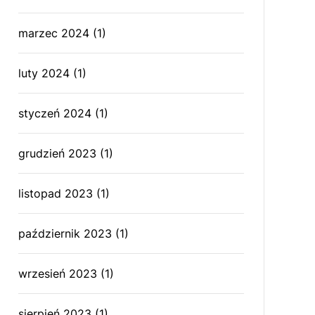
marzec 2024
(1)
luty 2024
(1)
styczeń 2024
(1)
grudzień 2023
(1)
listopad 2023
(1)
październik 2023
(1)
wrzesień 2023
(1)
sierpień 2023
(1)