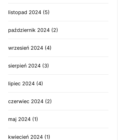
listopad 2024
(5)
październik 2024
(2)
wrzesień 2024
(4)
sierpień 2024
(3)
lipiec 2024
(4)
czerwiec 2024
(2)
maj 2024
(1)
kwiecień 2024
(1)