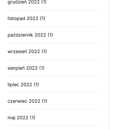
grudzień 2022
(1)
listopad 2022
(1)
październik 2022
(1)
wrzesień 2022
(1)
sierpień 2022
(1)
lipiec 2022
(1)
czerwiec 2022
(1)
maj 2022
(1)