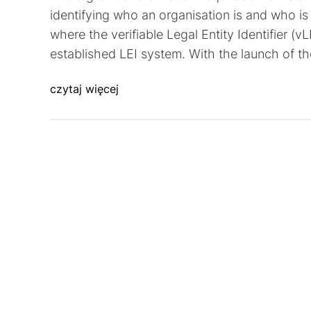
identifying who an organisation is and who is a
where the verifiable Legal Entity Identifier (v
established LEI system. With the launch of th
czytaj więcej