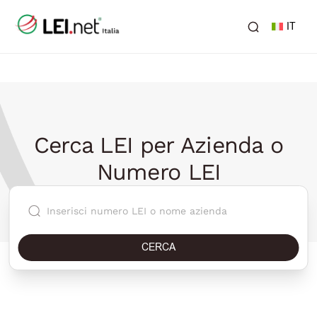
IT
Cerca LEI per Azienda o
Numero LEI
CERCA