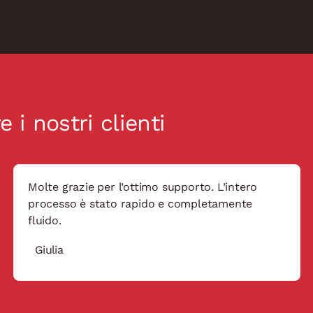
 i nostri clienti
Molte grazie per l’ottimo supporto. L’intero
processo è stato rapido e completamente
fluido.
Giulia