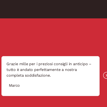
Grazie mille per i preziosi consigli in anticipo –
tutto è andato perfettamente a nostra
completa soddisfazione.
Marco