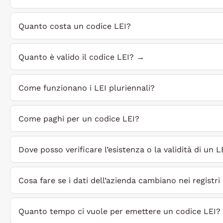
Quanto costa un codice LEI?
Quanto è valido il codice LEI? →
Come funzionano i LEI pluriennali?
Come paghi per un codice LEI?
Dove posso verificare l’esistenza o la validità di un L
Cosa fare se i dati dell’azienda cambiano nei registri u
Quanto tempo ci vuole per emettere un codice LEI?