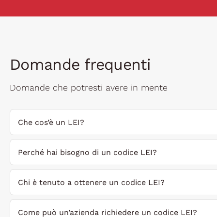
Domande frequenti
Domande che potresti avere in mente
Che cos’è un LEI?
Perché hai bisogno di un codice LEI?
Chi è tenuto a ottenere un codice LEI?
Come può un’azienda richiedere un codice LEI?