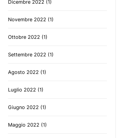
Dicembre 2022
(1)
Novembre 2022
(1)
Ottobre 2022
(1)
Settembre 2022
(1)
Agosto 2022
(1)
Luglio 2022
(1)
Giugno 2022
(1)
Maggio 2022
(1)