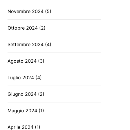
Novembre 2024
(5)
Ottobre 2024
(2)
Settembre 2024
(4)
Agosto 2024
(3)
Luglio 2024
(4)
Giugno 2024
(2)
Maggio 2024
(1)
Aprile 2024
(1)