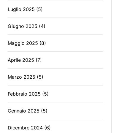
Luglio 2025
(5)
Giugno 2025
(4)
Maggio 2025
(8)
Aprile 2025
(7)
Marzo 2025
(5)
Febbraio 2025
(5)
Gennaio 2025
(5)
Dicembre 2024
(6)