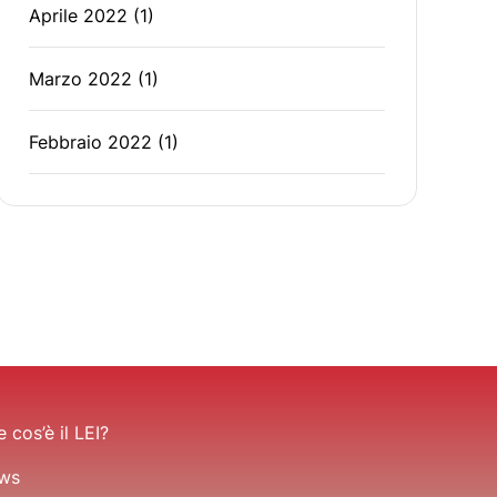
Aprile 2022
(1)
Marzo 2022
(1)
Febbraio 2022
(1)
 cos’è il LEI?
ws