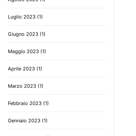
Luglio 2023
(1)
Giugno 2023
(1)
Maggio 2023
(1)
Aprile 2023
(1)
Marzo 2023
(1)
Febbraio 2023
(1)
Gennaio 2023
(1)