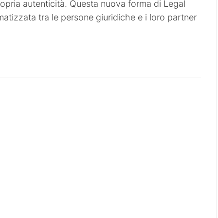
ropria autenticità. Questa nuova forma di Legal
matizzata tra le persone giuridiche e i loro partner