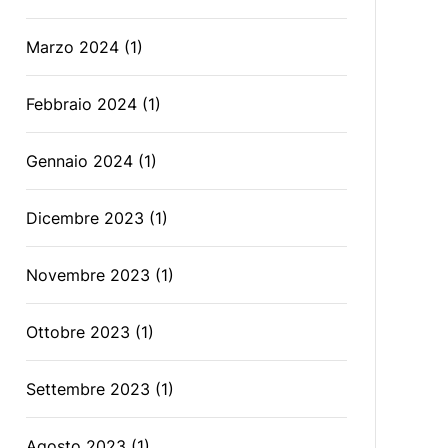
Marzo 2024
(1)
Febbraio 2024
(1)
Gennaio 2024
(1)
Dicembre 2023
(1)
Novembre 2023
(1)
Ottobre 2023
(1)
Settembre 2023
(1)
Agosto 2023
(1)