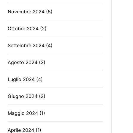
Novembre 2024
(5)
Ottobre 2024
(2)
Settembre 2024
(4)
Agosto 2024
(3)
Luglio 2024
(4)
Giugno 2024
(2)
Maggio 2024
(1)
Aprile 2024
(1)