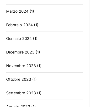
Marzo 2024
(1)
Febbraio 2024
(1)
Gennaio 2024
(1)
Dicembre 2023
(1)
Novembre 2023
(1)
Ottobre 2023
(1)
Settembre 2023
(1)
Agosto 2023
(1)