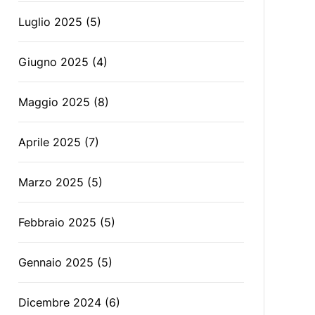
Luglio 2025
(5)
Giugno 2025
(4)
Maggio 2025
(8)
Aprile 2025
(7)
Marzo 2025
(5)
Febbraio 2025
(5)
Gennaio 2025
(5)
Dicembre 2024
(6)