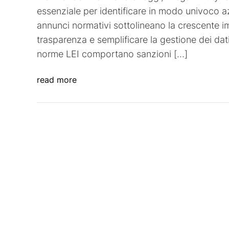
essenziale per identificare in modo univoco azi
annunci normativi sottolineano la crescente 
trasparenza e semplificare la gestione dei dati
norme LEI comportano sanzioni […]
read more