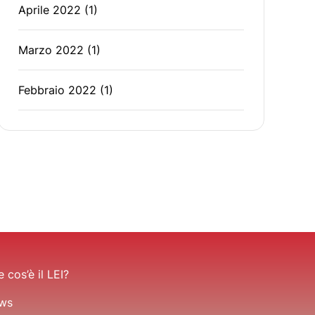
Aprile 2022
(1)
Marzo 2022
(1)
Febbraio 2022
(1)
 cos’è il LEI?
ws