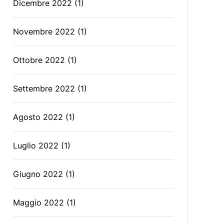
Dicembre 2022
(1)
Novembre 2022
(1)
Ottobre 2022
(1)
Settembre 2022
(1)
Agosto 2022
(1)
Luglio 2022
(1)
Giugno 2022
(1)
Maggio 2022
(1)