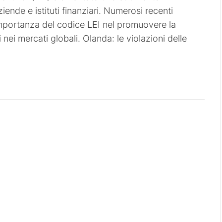
ende e istituti finanziari. Numerosi recenti
importanza del codice LEI nel promuovere la
 nei mercati globali. Olanda: le violazioni delle