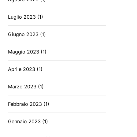
Luglio 2023
(1)
Giugno 2023
(1)
Maggio 2023
(1)
Aprile 2023
(1)
Marzo 2023
(1)
Febbraio 2023
(1)
Gennaio 2023
(1)