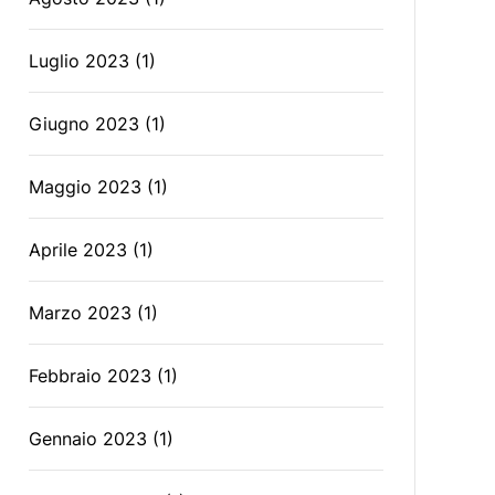
Luglio 2023
(1)
Giugno 2023
(1)
Maggio 2023
(1)
Aprile 2023
(1)
Marzo 2023
(1)
Febbraio 2023
(1)
Gennaio 2023
(1)