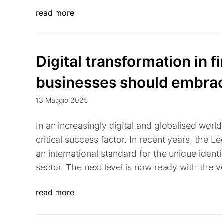
read more
Digital transformation in 
businesses should embrac
13 Maggio 2025
In an increasingly digital and globalised world,
critical success factor. In recent years, the Leg
an international standard for the unique identi
sector. The next level is now ready with the ve
read more