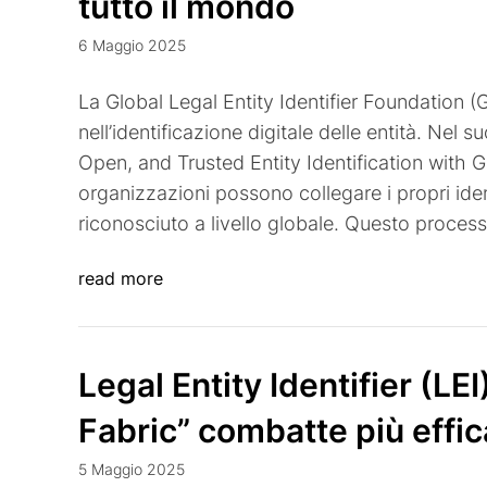
tutto il mondo
6 Maggio 2025
La Global Legal Entity Identifier Foundation
nell’identificazione digitale delle entità. Nel
Open, and Trusted Entity Identification with 
organizzazioni possono collegare i propri identi
riconosciuto a livello globale. Questo proces
read more
Legal Entity Identifier (LE
Fabric” combatte più effic
5 Maggio 2025