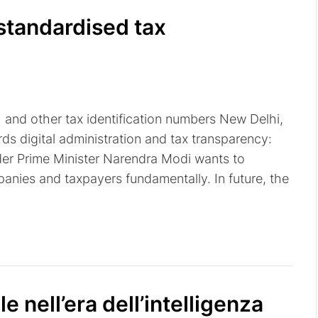
 standardised tax
 and other tax identification numbers New Delhi,
ds digital administration and tax transparency:
der Prime Minister Narendra Modi wants to
panies and taxpayers fundamentally. In future, the
le nell’era dell’intelligenza