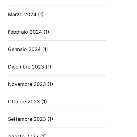
Marzo 2024
(1)
Febbraio 2024
(1)
Gennaio 2024
(1)
Dicembre 2023
(1)
Novembre 2023
(1)
Ottobre 2023
(1)
Settembre 2023
(1)
Agosto 2023
(1)