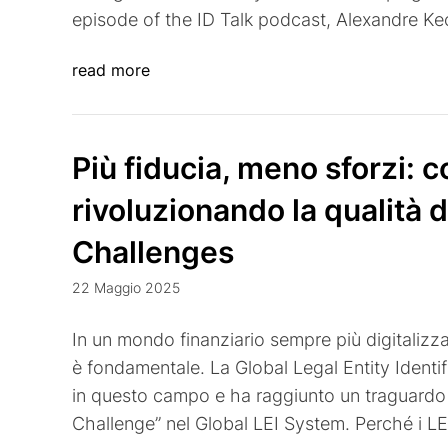
episode of the ID Talk podcast, Alexandre Ke
read more
Più fiducia, meno sforzi: 
rivoluzionando la qualità d
Challenges
22 Maggio 2025
In un mondo finanziario sempre più digitalizzat
è fondamentale. La Global Legal Entity Identi
in questo campo e ha raggiunto un traguardo
Challenge” nel Global LEI System. Perché i L