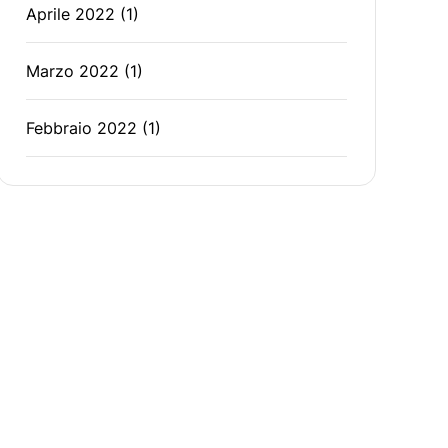
Aprile 2022
(1)
Marzo 2022
(1)
Febbraio 2022
(1)