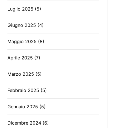
Luglio 2025
(5)
Giugno 2025
(4)
Maggio 2025
(8)
Aprile 2025
(7)
Marzo 2025
(5)
Febbraio 2025
(5)
Gennaio 2025
(5)
Dicembre 2024
(6)