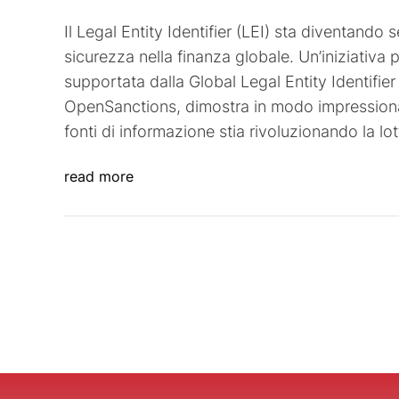
Il Legal Entity Identifier (LEI) sta diventand
sicurezza nella finanza globale. Un’iniziativa 
supportata dalla Global Legal Entity Identifi
OpenSanctions, dimostra in modo impressionan
fonti di informazione stia rivoluzionando la lo
read more