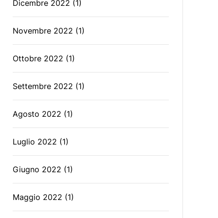
Dicembre 2022
(1)
Novembre 2022
(1)
Ottobre 2022
(1)
Settembre 2022
(1)
Agosto 2022
(1)
Luglio 2022
(1)
Giugno 2022
(1)
Maggio 2022
(1)