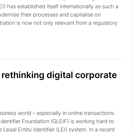
LEI) has established itself internationally as such a
dernise their processes and capitalise on
tration is now not only relevant from a regulatory
rethinking digital corporate
business world – especially in online transactions
dentifier Foundation (GLEIF) is working hard to
 Legal Entity Identifier (LEI) system. In a recent