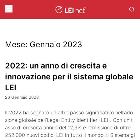
Mese:
Gennaio 2023
2022: un anno di crescita e
innovazione per il sistema globale
LEI
26 Gennaio 2023
Il 2022 ha segnato un altro passo significativo nell’ado
zione globale dell’Legal Entity Identifier (LEI). Con un t
asso di crescita annuo del 12,9% e l’emissione di oltre
252.000 nuovi codici LEI in tutto il mondo, il Sistema gl