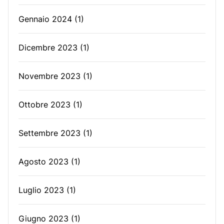
Gennaio 2024
(1)
Dicembre 2023
(1)
Novembre 2023
(1)
Ottobre 2023
(1)
Settembre 2023
(1)
Agosto 2023
(1)
Luglio 2023
(1)
Giugno 2023
(1)