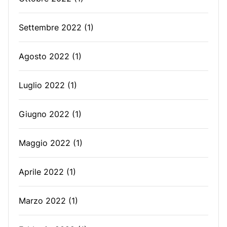
Settembre 2022
(1)
Agosto 2022
(1)
Luglio 2022
(1)
Giugno 2022
(1)
Maggio 2022
(1)
Aprile 2022
(1)
Marzo 2022
(1)