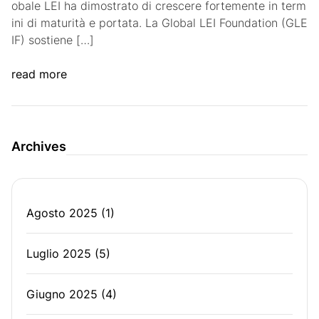
obale LEI ha dimostrato di crescere fortemente in term
ini di maturità e portata. La Global LEI Foundation (GLE
IF) sostiene […]
read more
Archives
Agosto 2025
(1)
Luglio 2025
(5)
Giugno 2025
(4)