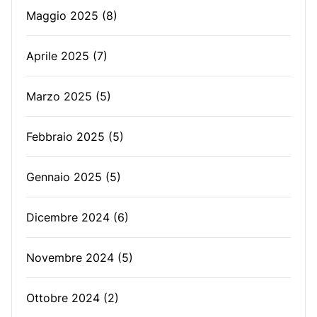
Maggio 2025
(8)
Aprile 2025
(7)
Marzo 2025
(5)
Febbraio 2025
(5)
Gennaio 2025
(5)
Dicembre 2024
(6)
Novembre 2024
(5)
Ottobre 2024
(2)