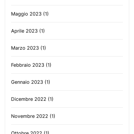
Maggio 2023
(1)
Aprile 2023
(1)
Marzo 2023
(1)
Febbraio 2023
(1)
Gennaio 2023
(1)
Dicembre 2022
(1)
Novembre 2022
(1)
Ottobre 2022
(1)