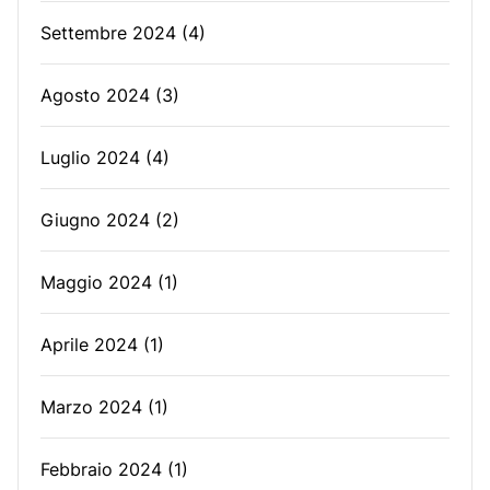
Settembre 2024
(4)
Agosto 2024
(3)
Luglio 2024
(4)
Giugno 2024
(2)
Maggio 2024
(1)
Aprile 2024
(1)
Marzo 2024
(1)
Febbraio 2024
(1)