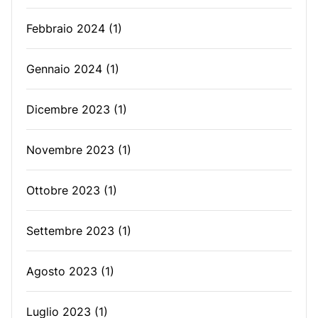
Febbraio 2024
(1)
Gennaio 2024
(1)
Dicembre 2023
(1)
Novembre 2023
(1)
Ottobre 2023
(1)
Settembre 2023
(1)
Agosto 2023
(1)
Luglio 2023
(1)