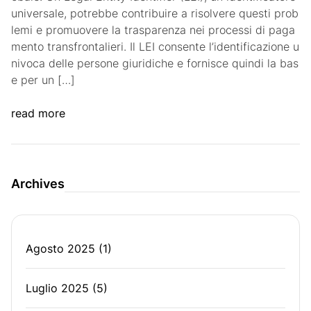
universale, potrebbe contribuire a risolvere questi prob
lemi e promuovere la trasparenza nei processi di paga
mento transfrontalieri. Il LEI consente l’identificazione u
nivoca delle persone giuridiche e fornisce quindi la bas
e per un […]
read more
Archives
Agosto 2025
(1)
Luglio 2025
(5)