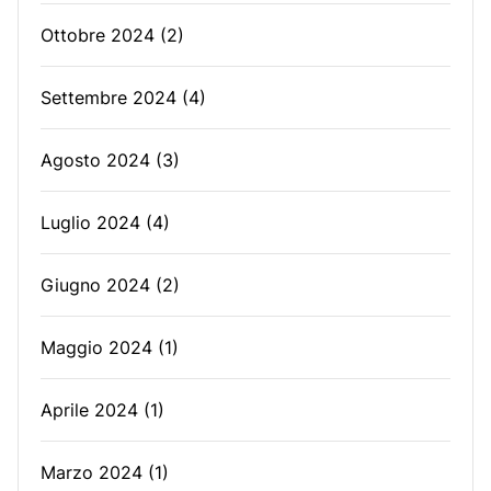
Ottobre 2024
(2)
Settembre 2024
(4)
Agosto 2024
(3)
Luglio 2024
(4)
Giugno 2024
(2)
Maggio 2024
(1)
Aprile 2024
(1)
Marzo 2024
(1)