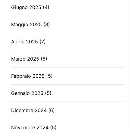
Giugno 2025
(4)
Maggio 2025
(8)
Aprile 2025
(7)
Marzo 2025
(5)
Febbraio 2025
(5)
Gennaio 2025
(5)
Dicembre 2024
(6)
Novembre 2024
(5)