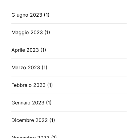
Giugno 2023
(1)
Maggio 2023
(1)
Aprile 2023
(1)
Marzo 2023
(1)
Febbraio 2023
(1)
Gennaio 2023
(1)
Dicembre 2022
(1)
Novembre 2022
(1)