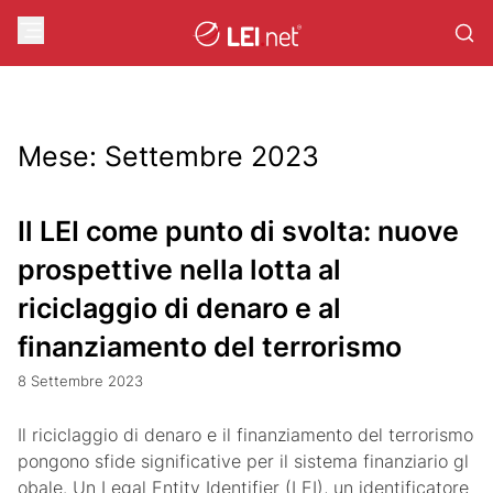
Mese:
Settembre 2023
Il LEI come punto di svolta: nuove
prospettive nella lotta al
riciclaggio di denaro e al
finanziamento del terrorismo
8 Settembre 2023
Il riciclaggio di denaro e il finanziamento del terrorismo
pongono sfide significative per il sistema finanziario gl
obale. Un Legal Entity Identifier (LEI), un identificatore