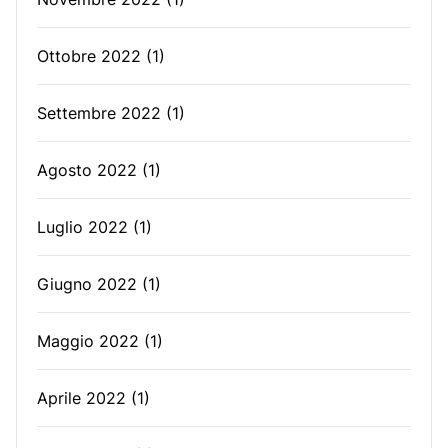
Ottobre 2022
(1)
Settembre 2022
(1)
Agosto 2022
(1)
Luglio 2022
(1)
Giugno 2022
(1)
Maggio 2022
(1)
Aprile 2022
(1)