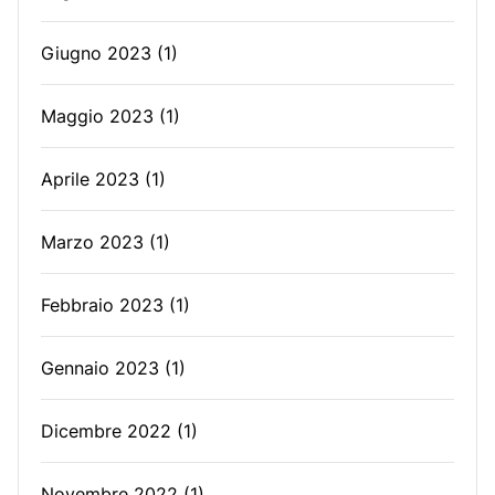
Giugno 2023
(1)
Maggio 2023
(1)
Aprile 2023
(1)
Marzo 2023
(1)
Febbraio 2023
(1)
Gennaio 2023
(1)
Dicembre 2022
(1)
Novembre 2022
(1)