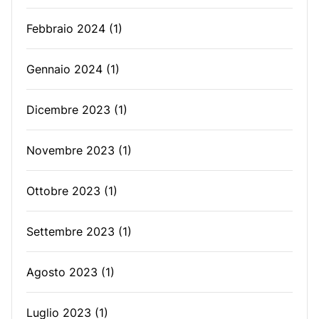
Febbraio 2024
(1)
Gennaio 2024
(1)
Dicembre 2023
(1)
Novembre 2023
(1)
Ottobre 2023
(1)
Settembre 2023
(1)
Agosto 2023
(1)
Luglio 2023
(1)