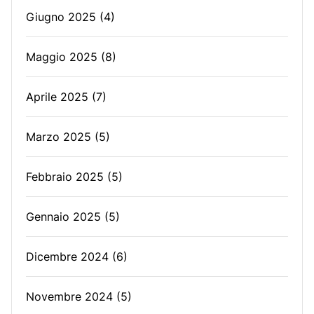
Giugno 2025
(4)
Maggio 2025
(8)
Aprile 2025
(7)
Marzo 2025
(5)
Febbraio 2025
(5)
Gennaio 2025
(5)
Dicembre 2024
(6)
Novembre 2024
(5)