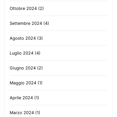
Ottobre 2024
(2)
Settembre 2024
(4)
Agosto 2024
(3)
Luglio 2024
(4)
Giugno 2024
(2)
Maggio 2024
(1)
Aprile 2024
(1)
Marzo 2024
(1)