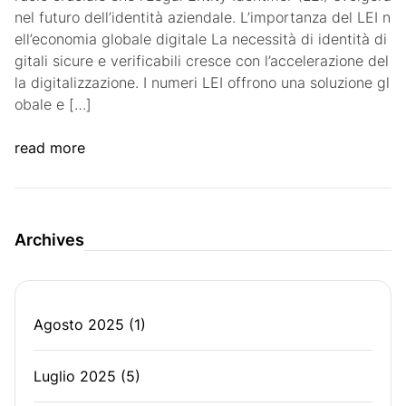
nel futuro dell’identità aziendale. L’importanza del LEI n
ell’economia globale digitale La necessità di identità di
gitali sicure e verificabili cresce con l’accelerazione del
la digitalizzazione. I numeri LEI offrono una soluzione gl
obale e […]
read more
Archives
Agosto 2025
(1)
Luglio 2025
(5)