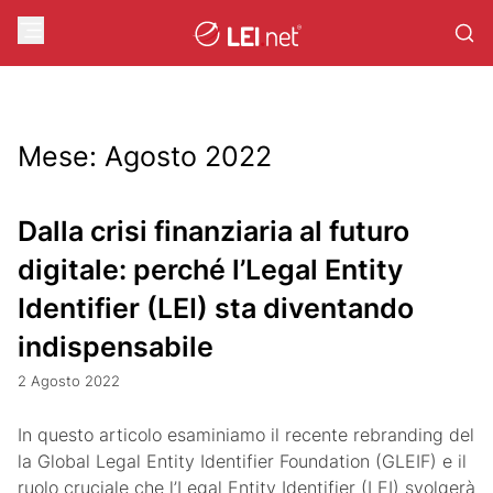
Mese:
Agosto 2022
Dalla crisi finanziaria al futuro
digitale: perché l’Legal Entity
Identifier (LEI) sta diventando
indispensabile
2 Agosto 2022
In questo articolo esaminiamo il recente rebranding del
la Global Legal Entity Identifier Foundation (GLEIF) e il
ruolo cruciale che l’Legal Entity Identifier (LEI) svolgerà