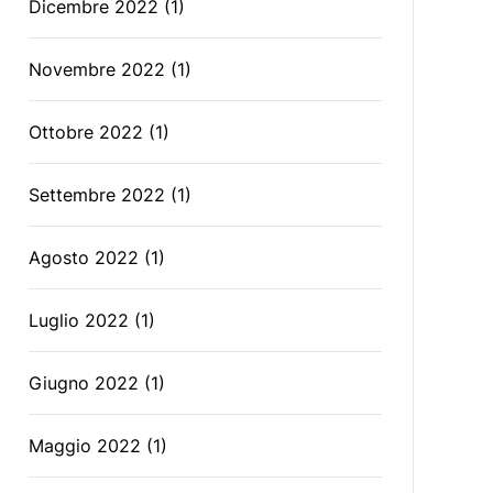
Dicembre 2022
(1)
Novembre 2022
(1)
Ottobre 2022
(1)
Settembre 2022
(1)
Agosto 2022
(1)
Luglio 2022
(1)
Giugno 2022
(1)
Maggio 2022
(1)