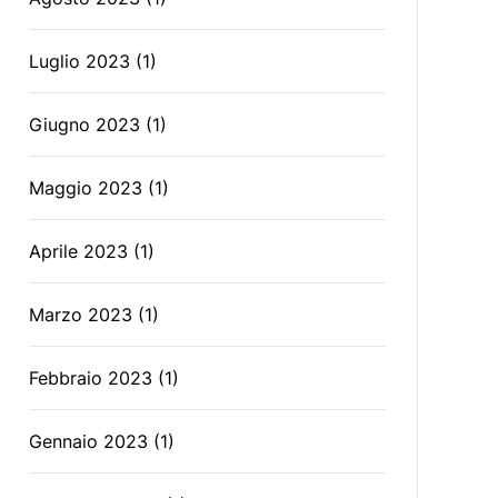
Luglio 2023
(1)
Giugno 2023
(1)
Maggio 2023
(1)
Aprile 2023
(1)
Marzo 2023
(1)
Febbraio 2023
(1)
Gennaio 2023
(1)