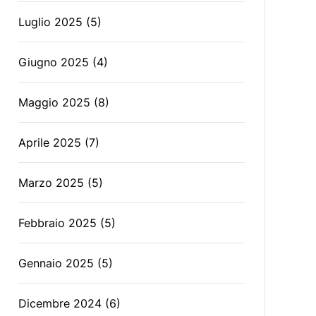
Luglio 2025
(5)
Giugno 2025
(4)
Maggio 2025
(8)
Aprile 2025
(7)
Marzo 2025
(5)
Febbraio 2025
(5)
Gennaio 2025
(5)
Dicembre 2024
(6)