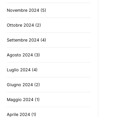
Novembre 2024
(5)
Ottobre 2024
(2)
Settembre 2024
(4)
Agosto 2024
(3)
Luglio 2024
(4)
Giugno 2024
(2)
Maggio 2024
(1)
Aprile 2024
(1)