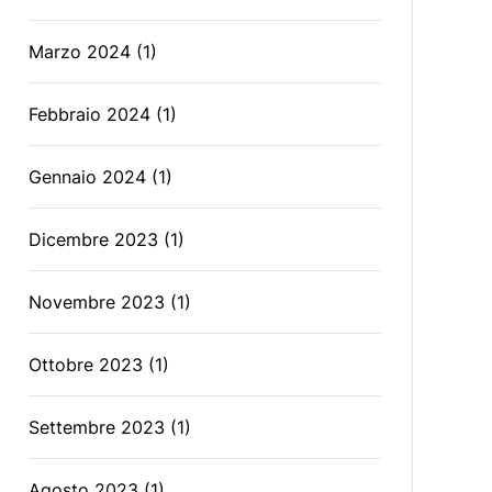
Marzo 2024
(1)
Febbraio 2024
(1)
Gennaio 2024
(1)
Dicembre 2023
(1)
Novembre 2023
(1)
Ottobre 2023
(1)
Settembre 2023
(1)
Agosto 2023
(1)