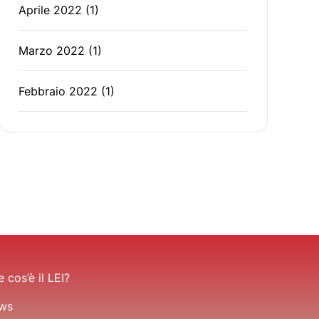
Aprile 2022
(1)
Marzo 2022
(1)
Febbraio 2022
(1)
 cos’è il LEI?
ws