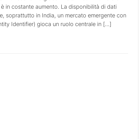
è in costante aumento. La disponibilità di dati
le, soprattutto in India, un mercato emergente con
ity Identifier) ​​gioca un ruolo centrale in […]