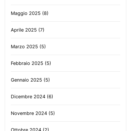
Maggio 2025
(8)
Aprile 2025
(7)
Marzo 2025
(5)
Febbraio 2025
(5)
Gennaio 2025
(5)
Dicembre 2024
(6)
Novembre 2024
(5)
Ottobre 2024
(2)