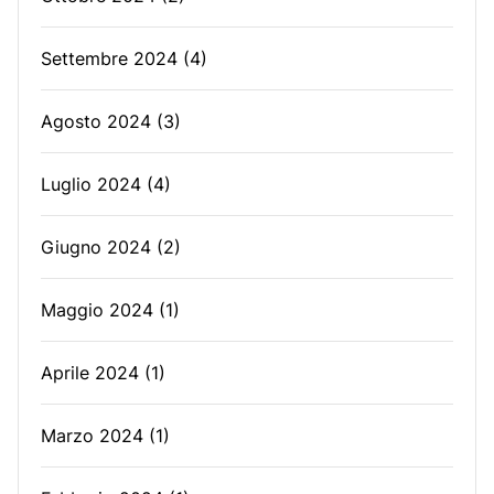
Settembre 2024
(4)
Agosto 2024
(3)
Luglio 2024
(4)
Giugno 2024
(2)
Maggio 2024
(1)
Aprile 2024
(1)
Marzo 2024
(1)