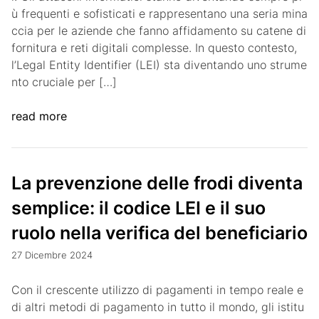
ù frequenti e sofisticati e rappresentano una seria mina
ccia per le aziende che fanno affidamento su catene di
fornitura e reti digitali complesse. In questo contesto,
l’Legal Entity Identifier (LEI) sta diventando uno strume
nto cruciale per […]
read more
La prevenzione delle frodi diventa
semplice: il codice LEI e il suo
ruolo nella verifica del beneficiario
27 Dicembre 2024
Con il crescente utilizzo di pagamenti in tempo reale e
di altri metodi di pagamento in tutto il mondo, gli istitu