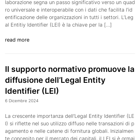
laborazione segna un passo significativo verso un quad
ro universale e interoperabile con i dati che facilita l’id
entificazione delle organizzazioni in tutti i settori. L’Leg
al Entitiy Identifier (LEI) è la chiave per la […]
read more
Il supporto normativo promuove la
diffusione dell’Legal Entity
Identifier (LEI)
6 Dicembre 2024
La crescente importanza dell’Legal Entity Identifier (LE
I) si riflette nel suo utilizzo diffuso nelle transazioni di p
agamento e nelle catene di fornitura globali. Inizialmen
te concepito per il mercato dei capitali, il LEI si è ormai