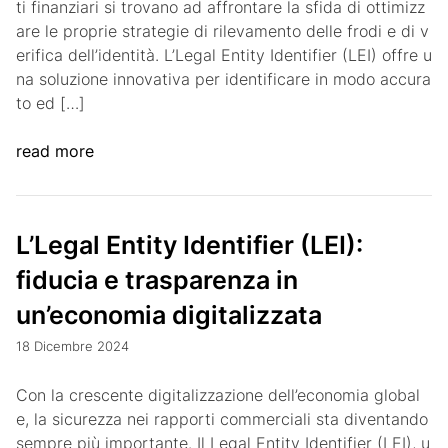
ti finanziari si trovano ad affrontare la sfida di ottimizz
are le proprie strategie di rilevamento delle frodi e di v
erifica dell’identità. L’Legal Entity Identifier (LEI) offre u
na soluzione innovativa per identificare in modo accura
to ed […]
read more
L’Legal Entity Identifier (LEI):
fiducia e trasparenza in
un’economia digitalizzata
18 Dicembre 2024
Con la crescente digitalizzazione dell’economia global
e, la sicurezza nei rapporti commerciali sta diventando
sempre più importante. Il Legal Entity Identifier (LEI), u