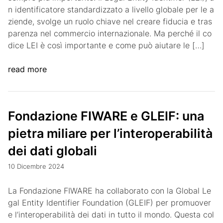
n identificatore standardizzato a livello globale per le a
ziende, svolge un ruolo chiave nel creare fiducia e tras
parenza nel commercio internazionale. Ma perché il co
dice LEI è così importante e come può aiutare le […]
read more
Fondazione FIWARE e GLEIF: una
pietra miliare per l’interoperabilità
dei dati globali
10 Dicembre 2024
La Fondazione FIWARE ha collaborato con la Global Le
gal Entity Identifier Foundation (GLEIF) per promuover
e l’interoperabilità dei dati in tutto il mondo. Questa col