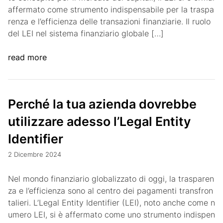
affermato come strumento indispensabile per la traspa
renza e l’efficienza delle transazioni finanziarie. Il ruolo
del LEI nel sistema finanziario globale […]
read more
Perché la tua azienda dovrebbe
utilizzare adesso l’Legal Entity
Identifier
2 Dicembre 2024
Nel mondo finanziario globalizzato di oggi, la trasparen
za e l’efficienza sono al centro dei pagamenti transfron
talieri. L’Legal Entity Identifier (LEI), noto anche come n
umero LEI, si è affermato come uno strumento indispen