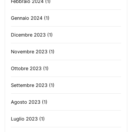
Febbraio 2024
(1)
Gennaio 2024
(1)
Dicembre 2023
(1)
Novembre 2023
(1)
Ottobre 2023
(1)
Settembre 2023
(1)
Agosto 2023
(1)
Luglio 2023
(1)