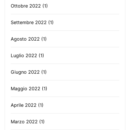
Ottobre 2022
(1)
Settembre 2022
(1)
Agosto 2022
(1)
Luglio 2022
(1)
Giugno 2022
(1)
Maggio 2022
(1)
Aprile 2022
(1)
Marzo 2022
(1)