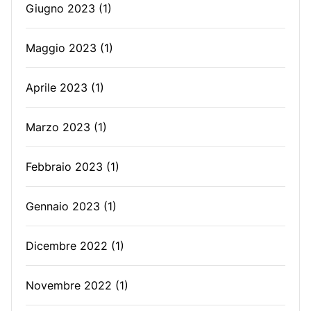
Giugno 2023
(1)
Maggio 2023
(1)
Aprile 2023
(1)
Marzo 2023
(1)
Febbraio 2023
(1)
Gennaio 2023
(1)
Dicembre 2022
(1)
Novembre 2022
(1)