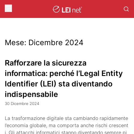
Mese:
Dicembre 2024
Rafforzare la sicurezza
informatica: perché l’Legal Entity
Identifier (LEI) sta diventando
indispensabile
30 Dicembre 2024
La trasformazione digitale sta cambiando rapidamente
l’economia globale, ma comporta anche rischi crescent
i. Gli attacchi informatici stanno diventando sempre pi