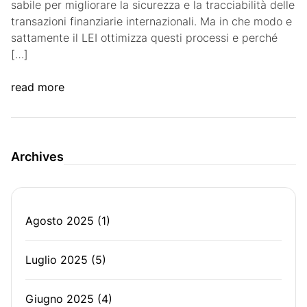
sabile per migliorare la sicurezza e la tracciabilità delle
transazioni finanziarie internazionali. Ma in che modo e
sattamente il LEI ottimizza questi processi e perché
[…]
read more
Archives
Agosto 2025
(1)
Luglio 2025
(5)
Giugno 2025
(4)