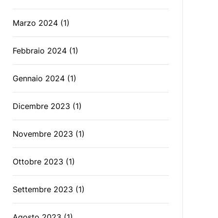
Marzo 2024
(1)
Febbraio 2024
(1)
Gennaio 2024
(1)
Dicembre 2023
(1)
Novembre 2023
(1)
Ottobre 2023
(1)
Settembre 2023
(1)
Agosto 2023
(1)