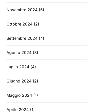
Novembre 2024
(5)
Ottobre 2024
(2)
Settembre 2024
(4)
Agosto 2024
(3)
Luglio 2024
(4)
Giugno 2024
(2)
Maggio 2024
(1)
Aprile 2024
(1)