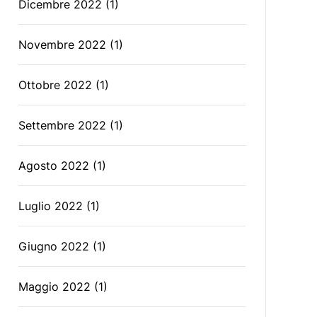
Dicembre 2022
(1)
Novembre 2022
(1)
Ottobre 2022
(1)
Settembre 2022
(1)
Agosto 2022
(1)
Luglio 2022
(1)
Giugno 2022
(1)
Maggio 2022
(1)