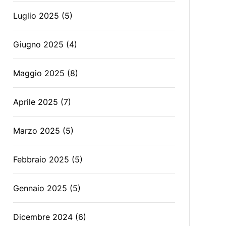
Luglio 2025
(5)
Giugno 2025
(4)
Maggio 2025
(8)
Aprile 2025
(7)
Marzo 2025
(5)
Febbraio 2025
(5)
Gennaio 2025
(5)
Dicembre 2024
(6)