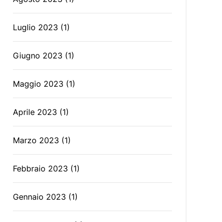
Luglio 2023
(1)
Giugno 2023
(1)
Maggio 2023
(1)
Aprile 2023
(1)
Marzo 2023
(1)
Febbraio 2023
(1)
Gennaio 2023
(1)