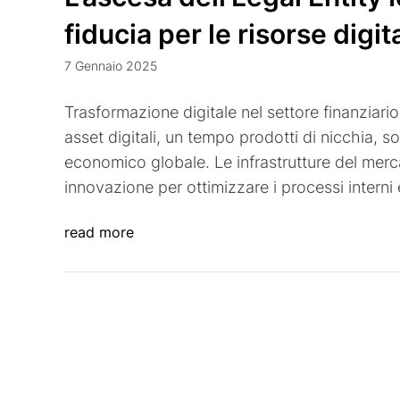
fiducia per le risorse digita
7 Gennaio 2025
Trasformazione digitale nel settore finanziario 
asset digitali, un tempo prodotti di nicchia, s
economico globale. Le infrastrutture del merc
innovazione per ottimizzare i processi interni e
read more