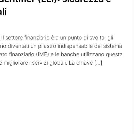
li
Il settore finanziario è a un punto di svolta: gli
ono diventati un pilastro indispensabile del sistema
ato finanziario (IMF) e le banche utilizzano questa
 migliorare i servizi globali. La chiave […]