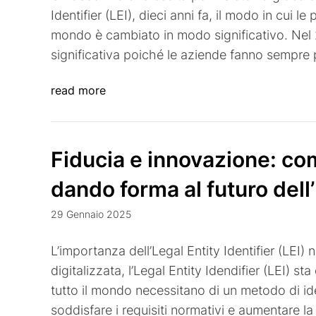
Identifier (LEI), dieci anni fa, il modo in cui l
mondo è cambiato in modo significativo. Nel 2
significativa poiché le aziende fanno sempre 
read more
Fiducia e innovazione: c
dando forma al futuro dell’
29 Gennaio 2025
L’importanza dell’Legal Entity Identifier (LEI
digitalizzata, l’Legal Entity Idendifier (LEI) 
tutto il mondo necessitano di un metodo di ide
soddisfare i requisiti normativi e aumentare la 