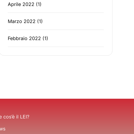
Aprile 2022
(1)
Marzo 2022
(1)
Febbraio 2022
(1)
 cos’è il LEI?
ws